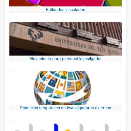
Entidades vinculadas
Alojamiento para personal investigador
Estancias temporales de investigadores externos