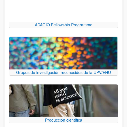
ADAGIO Fellowship Programme
Grupos de investigación reconocidos de la UPV/EHU
Producción científica