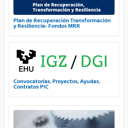
Plan de Recuperación Transformación
y Resiliencia- Fondos MRR
Convocatorias, Proyectos, Ayudas,
Contratos PIC