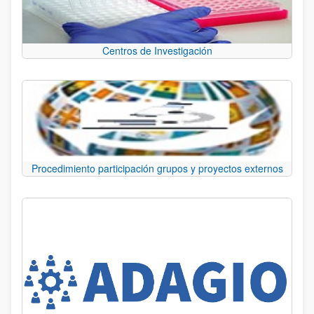
Centros de Investigación
Procedimiento participación grupos y proyectos externos