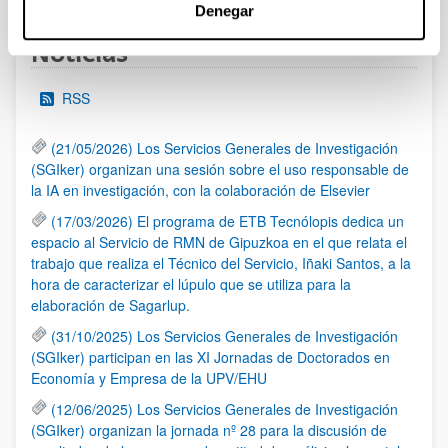
Denegar
Noticias
RSS
(21/05/2026) Los Servicios Generales de Investigación
(SGIker) organizan una sesión sobre el uso responsable de
la IA en investigación, con la colaboración de Elsevier
(17/03/2026) El programa de ETB Tecnólopis dedica un
espacio al Servicio de RMN de Gipuzkoa en el que relata el
trabajo que realiza el Técnico del Servicio, Iñaki Santos, a la
hora de caracterizar el lúpulo que se utiliza para la
elaboración de Sagarlup.
(31/10/2025) Los Servicios Generales de Investigación
(SGIker) participan en las XI Jornadas de Doctorados en
Economía y Empresa de la UPV/EHU
(12/06/2025) Los Servicios Generales de Investigación
(SGIker) organizan la jornada nº 28 para la discusión de