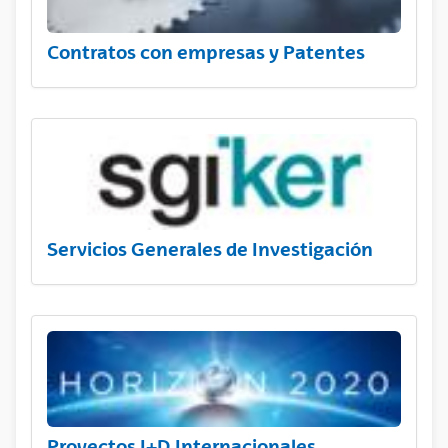
Contratos con empresas y Patentes
Servicios Generales de Investigación
Proyectos I+D Internacionales