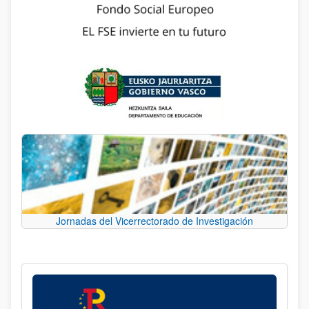
Jornadas del Vicerrectorado de Investigación