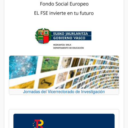
Jornadas del Vicerrectorado de Investigación