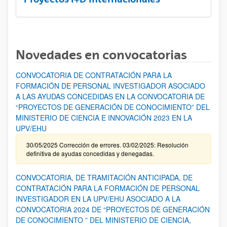
Novedades en convocatorias
CONVOCATORIA DE CONTRATACIÓN PARA LA
FORMACIÓN DE PERSONAL INVESTIGADOR ASOCIADO
A LAS AYUDAS CONCEDIDAS EN LA CONVOCATORIA DE
“PROYECTOS DE GENERACIÓN DE CONOCIMIENTO” DEL
MINISTERIO DE CIENCIA E INNOVACIÓN 2023 EN LA
UPV/EHU
30/05/2025 Corrección de errores. 03/02/2025: Resolución
definitiva de ayudas concedidas y denegadas.
CONVOCATORIA, DE TRAMITACIÓN ANTICIPADA, DE
CONTRATACIÓN PARA LA FORMACIÓN DE PERSONAL
INVESTIGADOR EN LA UPV/EHU ASOCIADO A LA
CONVOCATORIA 2024 DE “PROYECTOS DE GENERACIÓN
DE CONOCIMIENTO ” DEL MINISTERIO DE CIENCIA,