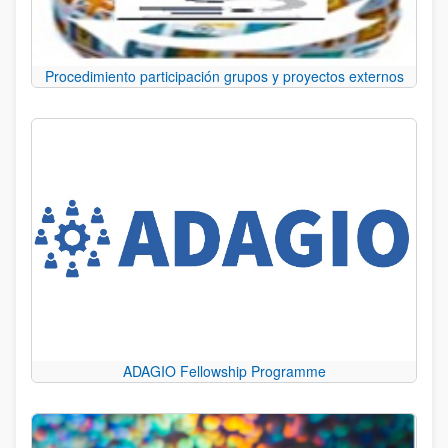
Procedimiento participación grupos y proyectos externos
ADAGIO Fellowship Programme