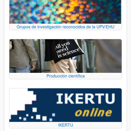
Grupos de investigación reconocidos de la UPV/EHU
Producción científica
IKERTU