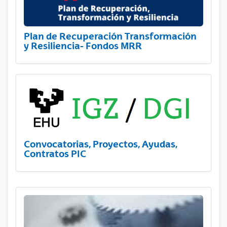
Plan de Recuperación Transformación
y Resiliencia- Fondos MRR
Convocatorias, Proyectos, Ayudas,
Contratos PIC