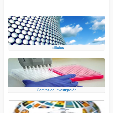
Institutos
Centros de Investigación