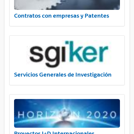
Contratos con empresas y Patentes
Servicios Generales de Investigación
Proyectos I+D Internacionales