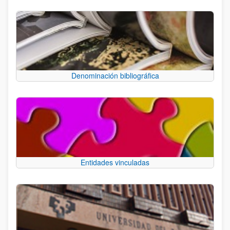
Denominación bibliográfica
Entidades vinculadas