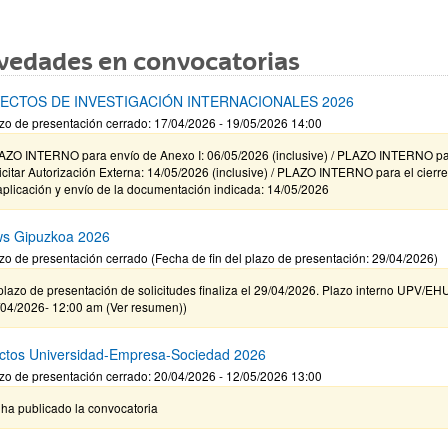
vedades en convocatorias
ECTOS DE INVESTIGACIÓN INTERNACIONALES 2026
zo de presentación cerrado: 17/04/2026 - 19/05/2026 14:00
AZO INTERNO para envío de Anexo I: 06/05/2026 (inclusive) / PLAZO INTERNO p
icitar Autorización Externa: 14/05/2026 (inclusive) / PLAZO INTERNO para el cierr
aplicación y envío de la documentación indicada: 14/05/2026
ws Gipuzkoa 2026
zo de presentación cerrado (Fecha de fin del plazo de presentación: 29/04/2026)
plazo de presentación de solicitudes finaliza el 29/04/2026. Plazo interno UPV/EH
/04/2026- 12:00 am (Ver resumen))
ctos Universidad-Empresa-Sociedad 2026
zo de presentación cerrado: 20/04/2026 - 12/05/2026 13:00
ha publicado la convocatoria