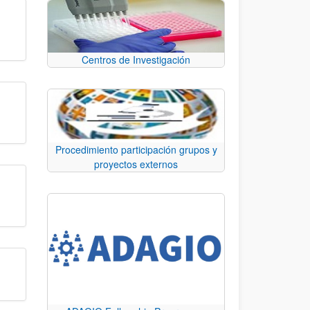
Centros de Investigación
Procedimiento participación grupos y
proyectos externos