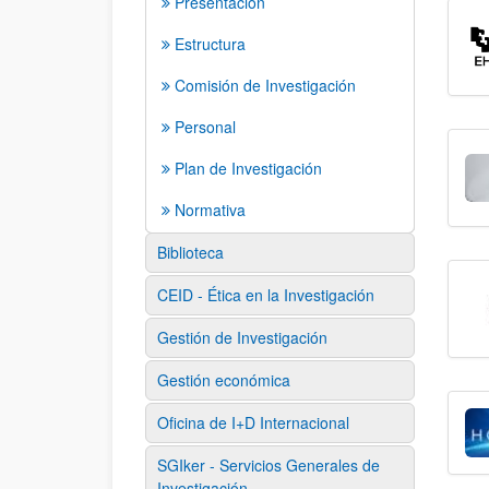
Presentación
Estructura
Comisión de Investigación
Personal
Plan de Investigación
Normativa
Biblioteca
CEID - Ética en la Investigación
Gestión de Investigación
Gestión económica
Oficina de I+D Internacional
SGIker - Servicios Generales de
Investigación