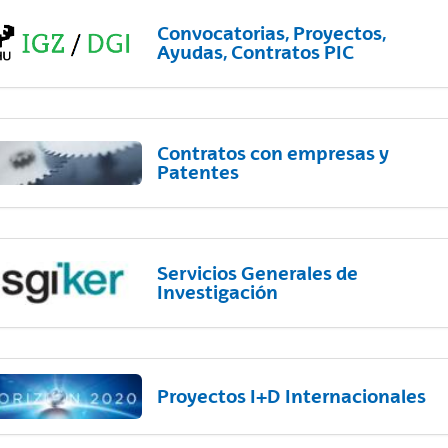
Convocatorias, Proyectos,
Ayudas, Contratos PIC
Contratos con empresas y
Patentes
Servicios Generales de
Investigación
Proyectos I+D Internacionales