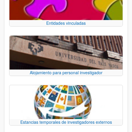
Entidades vinculadas
Alojamiento para personal investigador
Estancias temporales de investigadores externos