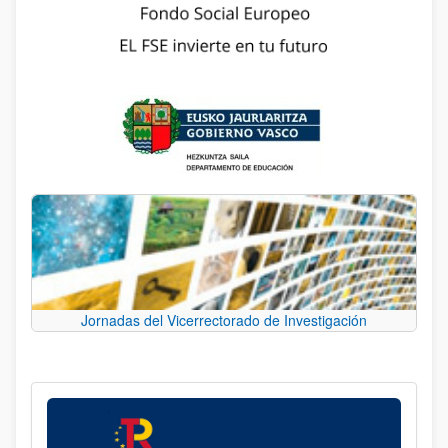
Jornadas del Vicerrectorado de Investigación