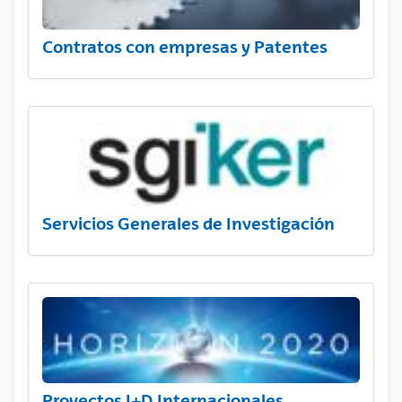
Contratos con empresas y Patentes
Servicios Generales de Investigación
Proyectos I+D Internacionales