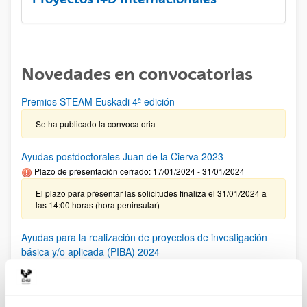
Novedades en convocatorias
Premios STEAM Euskadi 4ª edición
Se ha publicado la convocatoria
Ayudas postdoctorales Juan de la Cierva 2023
Plazo de presentación cerrado: 17/01/2024 - 31/01/2024
El plazo para presentar las solicitudes finaliza el 31/01/2024 a
las 14:00 horas (hora peninsular)
Ayudas para la realización de proyectos de investigación
básica y/o aplicada (PIBA) 2024
Plazo de presentación cerrado: 29/12/2023 - 29/01/2024
Se ha publicado la convocatoria