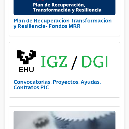
Plan de Recuperación Transformación
y Resiliencia- Fondos MRR
Convocatorias, Proyectos, Ayudas,
Contratos PIC