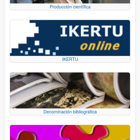
Producción científica
IKERTU
Denominación bibliográfica