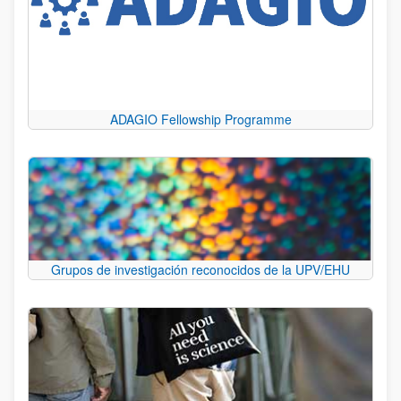
ADAGIO Fellowship Programme
Grupos de investigación reconocidos de la UPV/EHU