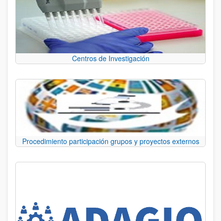
Centros de Investigación
Procedimiento participación grupos y proyectos externos