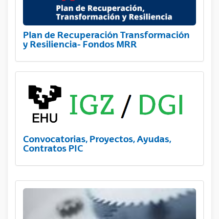
Plan de Recuperación Transformación
y Resiliencia- Fondos MRR
Convocatorias, Proyectos, Ayudas,
Contratos PIC