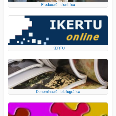
Producción científica
IKERTU
Denominación bibliográfica