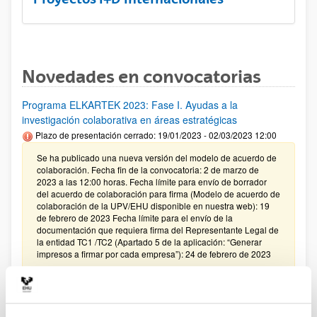
Novedades en convocatorias
Programa ELKARTEK 2023: Fase I. Ayudas a la
investigación colaborativa en áreas estratégicas
Plazo de presentación cerrado: 19/01/2023 - 02/03/2023 12:00
Se ha publicado una nueva versión del modelo de acuerdo de
colaboración. Fecha fin de la convocatoria: 2 de marzo de
2023 a las 12:00 horas. Fecha límite para envío de borrador
del acuerdo de colaboración para firma (Modelo de acuerdo de
colaboración de la UPV/EHU disponible en nuestra web): 19
de febrero de 2023 Fecha límite para el envío de la
documentación que requiera firma del Representante Legal de
la entidad TC1 /TC2 (Apartado 5 de la aplicación: “Generar
impresos a firmar por cada empresa”): 24 de febrero de 2023
FUNDACIÓN BBVA-CONVOCATORIA 2022- PROGRAMA DE
INVESTIGACIÓN FUNDAMENTOS