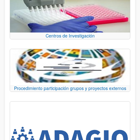
Centros de Investigación
Procedimiento participación grupos y proyectos externos