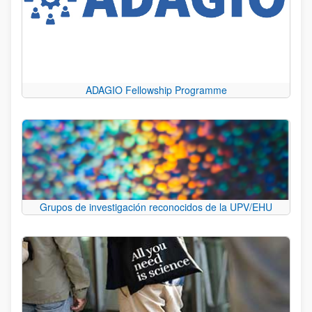
ADAGIO Fellowship Programme
Grupos de investigación reconocidos de la UPV/EHU