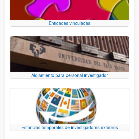
Entidades vinculadas
Alojamiento para personal investigador
Estancias temporales de investigadores externos