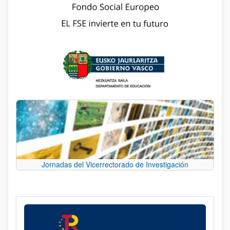
Jornadas del Vicerrectorado de Investigación