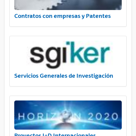
Contratos con empresas y Patentes
Servicios Generales de Investigación
Proyectos I+D Internacionales