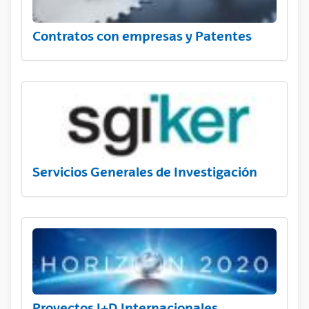
Contratos con empresas y Patentes
Servicios Generales de Investigación
Proyectos I+D Internacionales