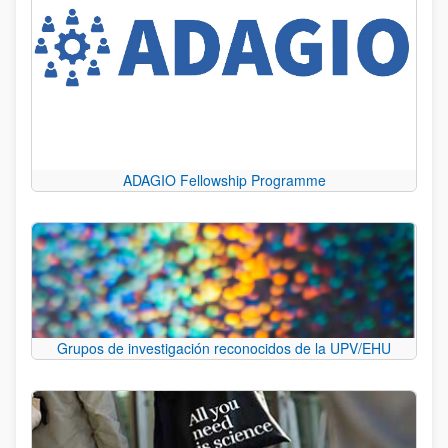
ADAGIO Fellowship Programme
Grupos de investigación reconocidos de la UPV/EHU