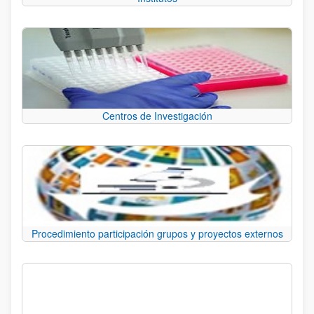
Centros de Investigación
Procedimiento participación grupos y proyectos externos