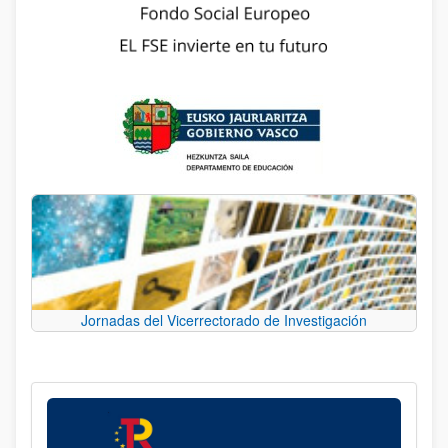
Jornadas del Vicerrectorado de Investigación