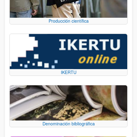
Producción científica
IKERTU
Denominación bibliográfica