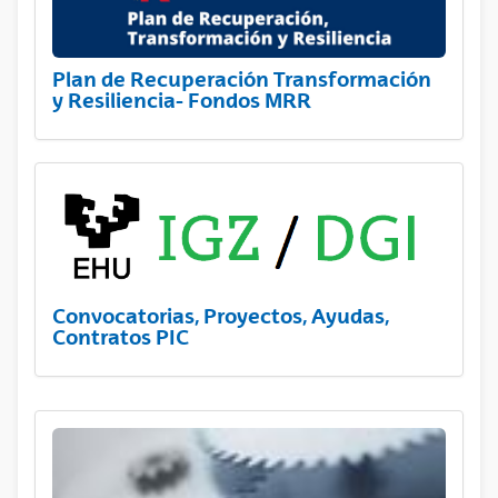
Plan de Recuperación Transformación
y Resiliencia- Fondos MRR
Convocatorias, Proyectos, Ayudas,
Contratos PIC