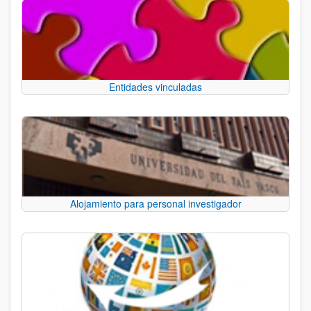
Entidades vinculadas
Alojamiento para personal investigador