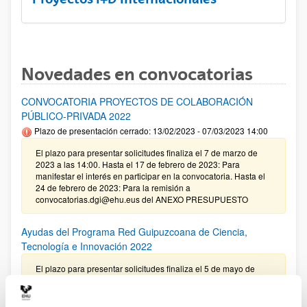
Novedades en convocatorias
CONVOCATORIA PROYECTOS DE COLABORACIÓN
PÚBLICO-PRIVADA 2022
Plazo de presentación cerrado: 13/02/2023 - 07/03/2023 14:00
El plazo para presentar solicitudes finaliza el 7 de marzo de
2023 a las 14:00. Hasta el 17 de febrero de 2023: Para
manifestar el interés en participar en la convocatoria. Hasta el
24 de febrero de 2023: Para la remisión a
convocatorias.dgi@ehu.eus del ANEXO PRESUPUESTO
Ayudas del Programa Red Guipuzcoana de Ciencia,
Tecnología e Innovación 2022
El plazo para presentar solicitudes finaliza el 5 de mayo de
2022 a las 13:00 (hora peninsular)