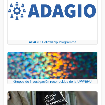
ADAGIO Fellowship Programme
Grupos de investigación reconocidos de la UPV/EHU