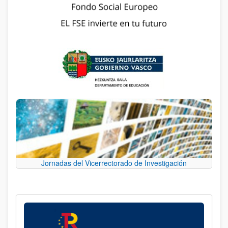
Jornadas del Vicerrectorado de Investigación