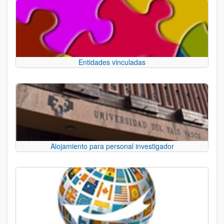
Entidades vinculadas
Alojamiento para personal investigador