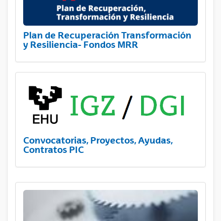
Plan de Recuperación Transformación
y Resiliencia- Fondos MRR
Convocatorias, Proyectos, Ayudas,
Contratos PIC