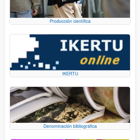
Producción científica
IKERTU
Denominación bibliográfica