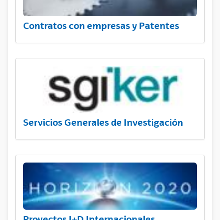
Contratos con empresas y Patentes
Servicios Generales de Investigación
Proyectos I+D Internacionales