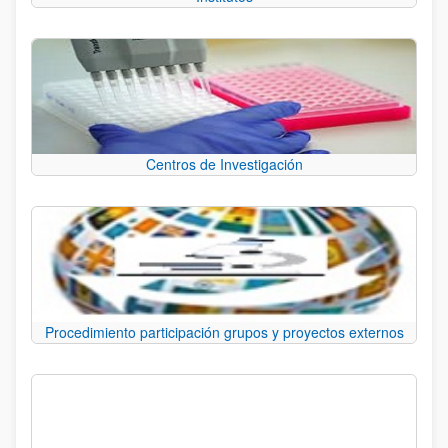
Centros de Investigación
Procedimiento participación grupos y proyectos externos