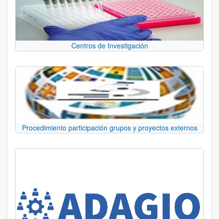
Centros de Investigación
Procedimiento participación grupos y proyectos externos