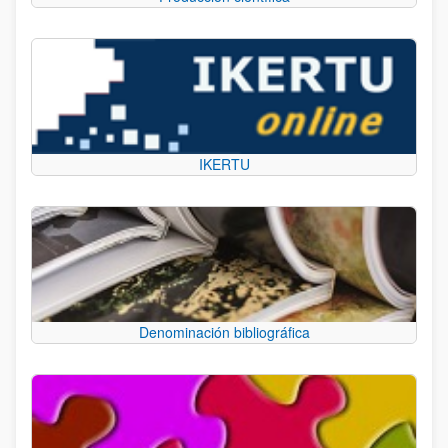
IKERTU
Denominación bibliográfica