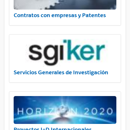
Contratos con empresas y Patentes
Servicios Generales de Investigación
Proyectos I+D Internacionales