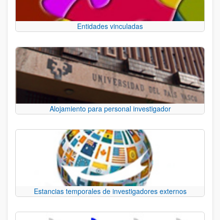
Entidades vinculadas
Alojamiento para personal investigador
Estancias temporales de investigadores externos