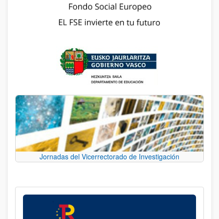
Jornadas del Vicerrectorado de Investigación