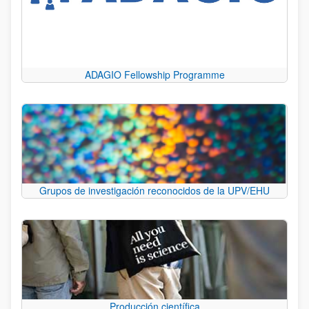
ADAGIO Fellowship Programme
Grupos de investigación reconocidos de la UPV/EHU
Producción científica