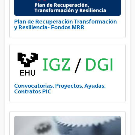
Plan de Recuperación Transformación
y Resiliencia- Fondos MRR
Convocatorias, Proyectos, Ayudas,
Contratos PIC