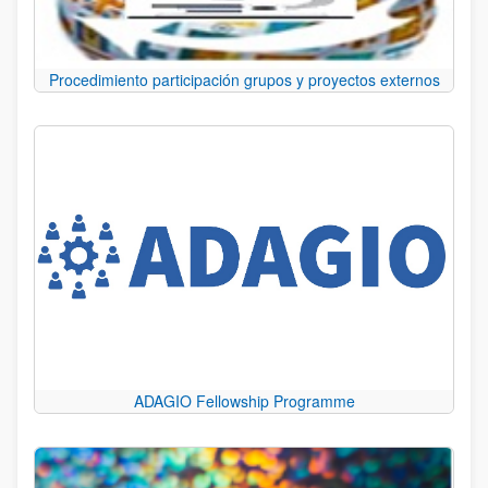
Procedimiento participación grupos y proyectos externos
ADAGIO Fellowship Programme