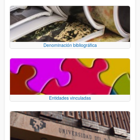
Denominación bibliográfica
Entidades vinculadas