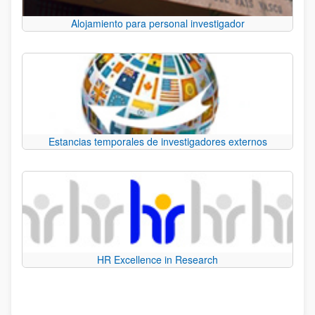
Alojamiento para personal investigador
Estancias temporales de investigadores externos
HR Excellence in Research