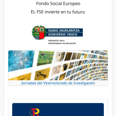
Jornadas del Vicerrectorado de Investigación