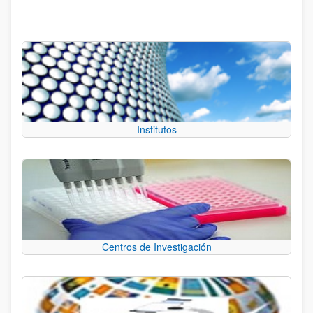
Institutos
Centros de Investigación