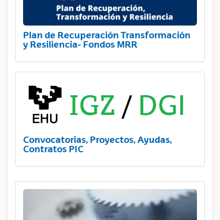
Plan de Recuperación Transformación
y Resiliencia- Fondos MRR
Convocatorias, Proyectos, Ayudas,
Contratos PIC