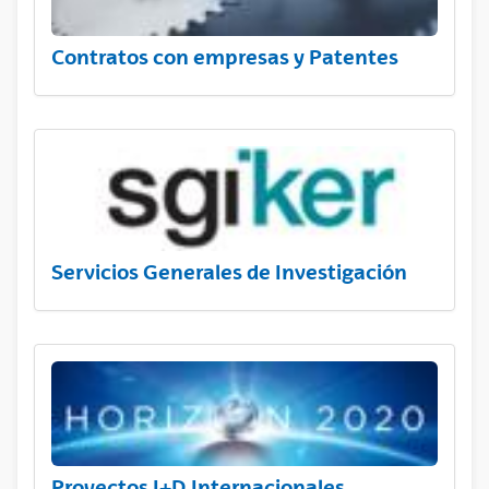
Contratos con empresas y Patentes
Servicios Generales de Investigación
Proyectos I+D Internacionales