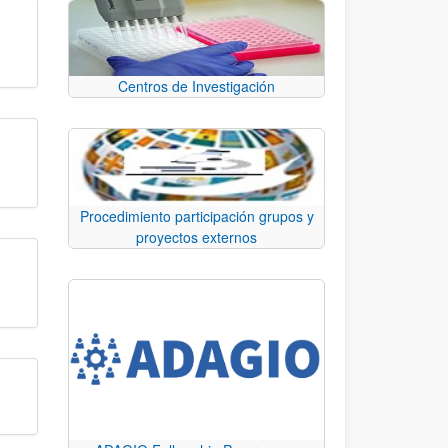
Centros de Investigación
Procedimiento participación grupos y
proyectos externos