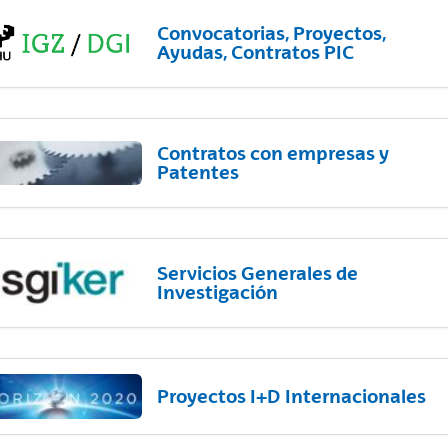
Convocatorias, Proyectos,
Ayudas, Contratos PIC
Contratos con empresas y
Patentes
Servicios Generales de
Investigación
Proyectos I+D Internacionales