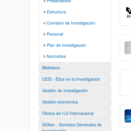
Presentación
Estructura
Comisión de Investigación
Personal
Plan de Investigación
Normativa
Biblioteca
CEID - Ética en la Investigación
Gestión de Investigación
Gestión económica
Oficina de I+D Internacional
SGIker - Servicios Generales de
Investigación