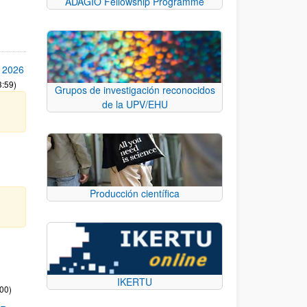
ADAGIO Fellowship Programme
 2026
3:59)
Grupos de investigación reconocidos
de la UPV/EHU
Producción científica
IKERTU
:00)