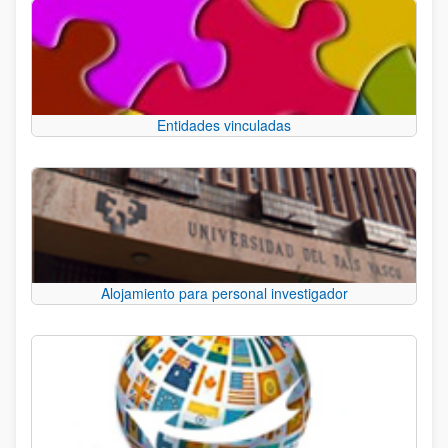
Entidades vinculadas
Alojamiento para personal investigador