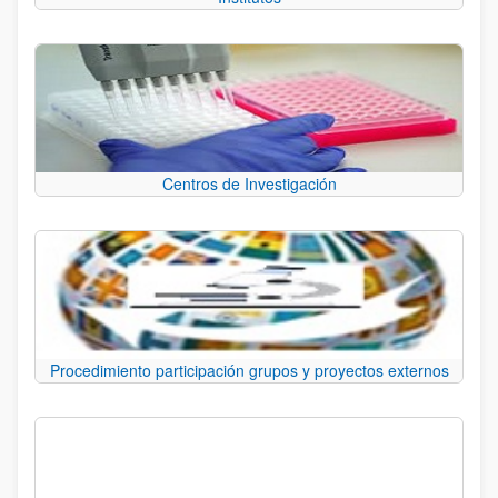
Centros de Investigación
Procedimiento participación grupos y proyectos externos