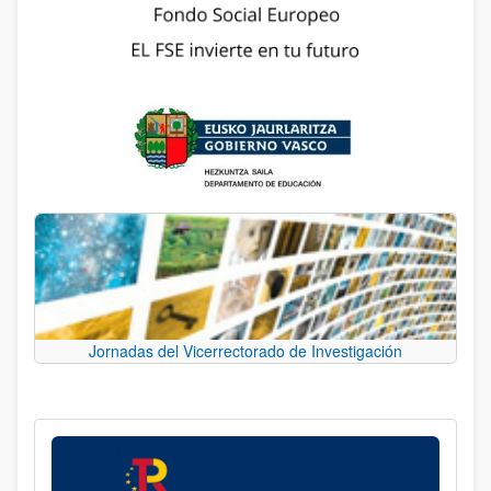
Jornadas del Vicerrectorado de Investigación