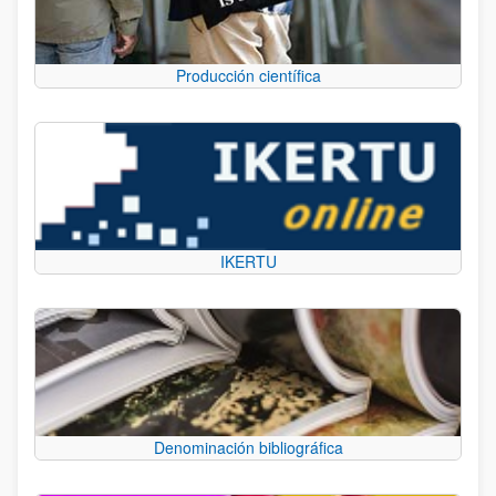
Producción científica
IKERTU
Denominación bibliográfica