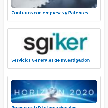
Contratos con empresas y Patentes
Servicios Generales de Investigación
Proyectos I+D Internacionales