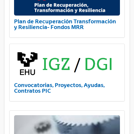
Plan de Recuperación Transformación
y Resiliencia- Fondos MRR
Convocatorias, Proyectos, Ayudas,
Contratos PIC