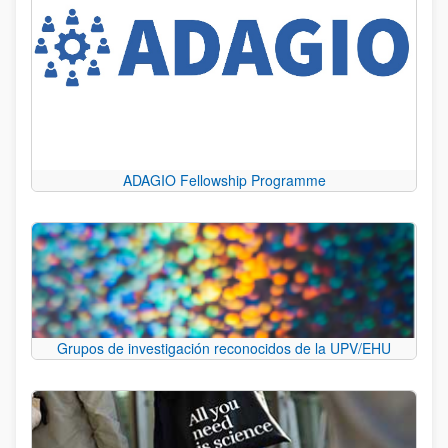
ADAGIO Fellowship Programme
Grupos de investigación reconocidos de la UPV/EHU