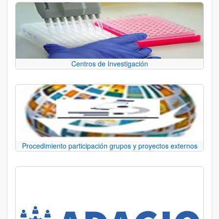
Centros de Investigación
Procedimiento participación grupos y proyectos externos