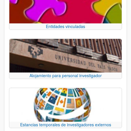
Entidades vinculadas
Alojamiento para personal investigador
Estancias temporales de investigadores externos