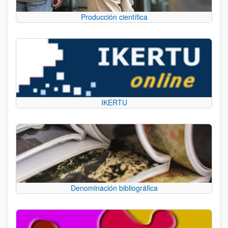
Producción científica
IKERTU
Denominación bibliográfica