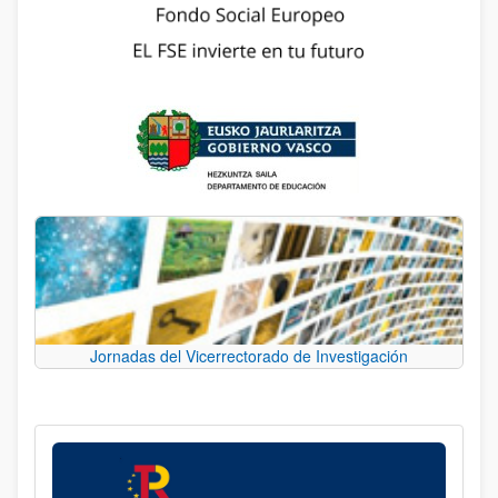
Jornadas del Vicerrectorado de Investigación