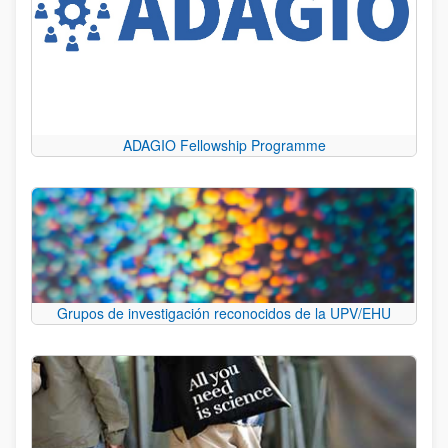
ADAGIO Fellowship Programme
Grupos de investigación reconocidos de la UPV/EHU