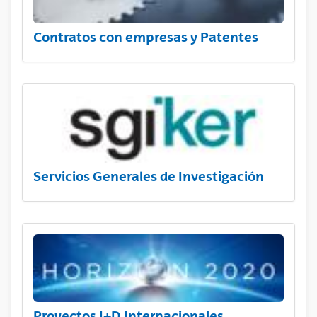
Contratos con empresas y Patentes
Servicios Generales de Investigación
Proyectos I+D Internacionales