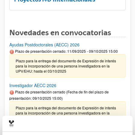
Novedades en convocatorias
Ayudas Postdoctorales (AECC) 2026
Plazo de presentación cerrado: 11/09/2025 - 09/10/2025 15:00
Plazo para la entrega del documento de Expresión de interés
para la incorporación de una persona investigadora en la
UPV/EHU: hasta el 03/10/2025
Investigador AECC 2026
Plazo de presentación cerrado (Fecha de fin del plazo de
presentación: 09/10/2025 15:00)
Plazo para la entrega del documento de Expresión de interés
para la incorporación de una persona investigadora en la
UPV/EHU: hasta el 03/10/2025
CONVOCATORIA 2025- I EXTRAORDINARIA PARA LA