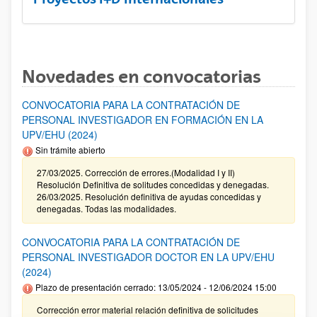
Novedades en convocatorias
CONVOCATORIA PARA LA CONTRATACIÓN DE
PERSONAL INVESTIGADOR EN FORMACIÓN EN LA
UPV/EHU (2024)
Sin trámite abierto
27/03/2025. Corrección de errores.(Modalidad I y II)
Resolución Definitiva de solitudes concedidas y denegadas.
26/03/2025. Resolución definitiva de ayudas concedidas y
denegadas. Todas las modalidades.
CONVOCATORIA PARA LA CONTRATACIÓN DE
PERSONAL INVESTIGADOR DOCTOR EN LA UPV/EHU
(2024)
Plazo de presentación cerrado: 13/05/2024 - 12/06/2024 15:00
Corrección error material relación definitiva de solicitudes