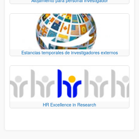
Alojamiento para personal investigador
Estancias temporales de investigadores externos
HR Excellence in Research