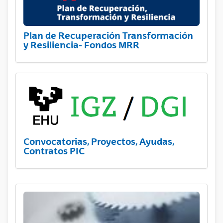
Plan de Recuperación Transformación
y Resiliencia- Fondos MRR
Convocatorias, Proyectos, Ayudas,
Contratos PIC