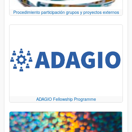
Procedimiento participación grupos y proyectos externos
ADAGIO Fellowship Programme