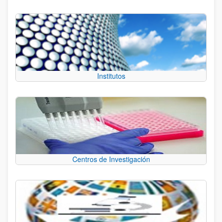
Institutos
Centros de Investigación