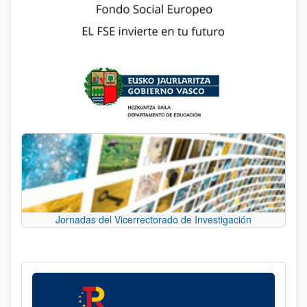
Jornadas del Vicerrectorado de Investigación