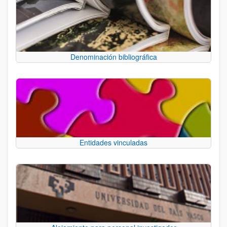
Denominación bibliográfica
Entidades vinculadas