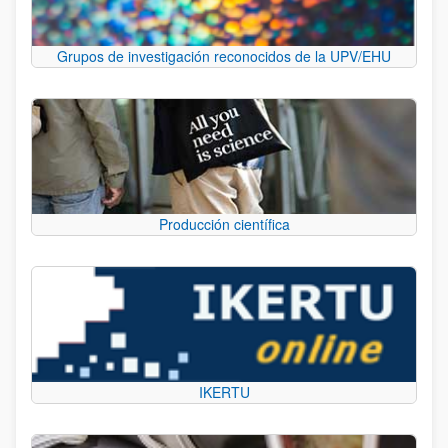
Grupos de investigación reconocidos de la UPV/EHU
Producción científica
IKERTU