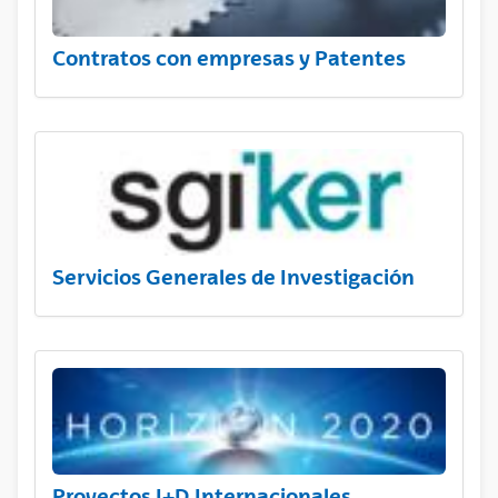
Contratos con empresas y Patentes
Servicios Generales de Investigación
Proyectos I+D Internacionales