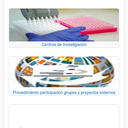
Centros de Investigación
Procedimiento participación grupos y proyectos externos