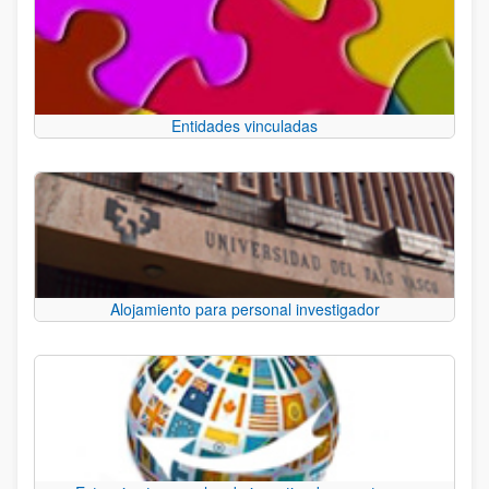
Entidades vinculadas
Alojamiento para personal investigador