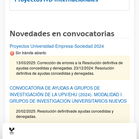
Novedades en convocatorias
Proyectos Universidad-Empresa-Sociedad 2024
Sin trámite abierto
13/03/2025: Corrección de errores a la Resolución definitiva de
ayudas concedidas y denegadas. 23/12/2024: Resolución
definitiva de ayudas concedidas y denegadas.
CONVOCATORIA DE AYUDAS A GRUPOS DE
INVESTIGACIÓN DE LA UPV/EHU (2024). MODALIDAD I.
GRUPOS DE INVESTIGACION UNIVERSITARIOS NUEVOS
20/02/2025: Resolución definitivade ayudas concedidas y
denegadas.
Programa ELKARTEK 2025: Fase I. Ayudas a la
investigación colaborativa en áreas estratégicas