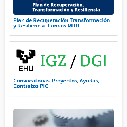
Plan de Recuperación Transformación
y Resiliencia- Fondos MRR
Convocatorias, Proyectos, Ayudas,
Contratos PIC