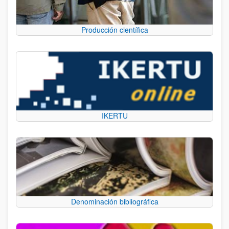
Producción científica
IKERTU
Denominación bibliográfica