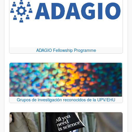
ADAGIO Fellowship Programme
Grupos de investigación reconocidos de la UPV/EHU