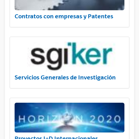
Contratos con empresas y Patentes
Servicios Generales de Investigación
Proyectos I+D Internacionales