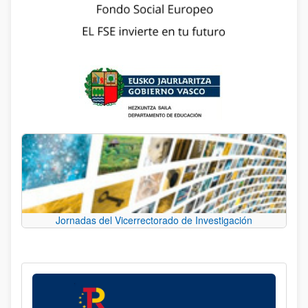
Jornadas del Vicerrectorado de Investigación