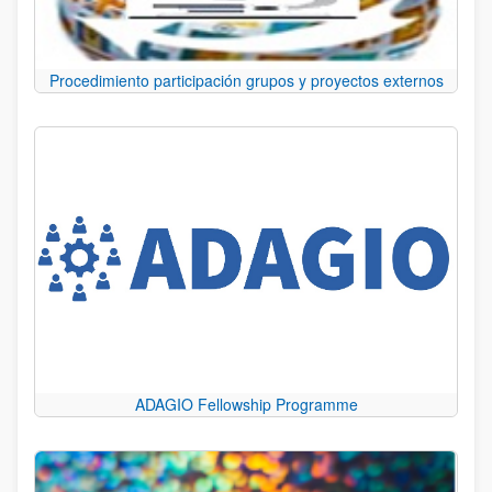
Procedimiento participación grupos y proyectos externos
ADAGIO Fellowship Programme