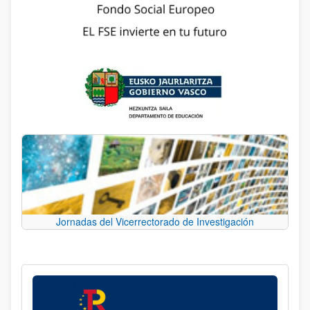
Jornadas del Vicerrectorado de Investigación