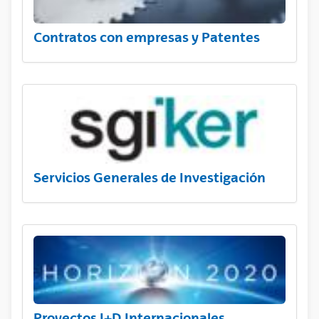
Contratos con empresas y Patentes
Servicios Generales de Investigación
Proyectos I+D Internacionales