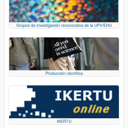
Grupos de investigación reconocidos de la UPV/EHU
Producción científica
IKERTU