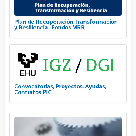
Plan de Recuperación Transformación
y Resiliencia- Fondos MRR
Convocatorias, Proyectos, Ayudas,
Contratos PIC