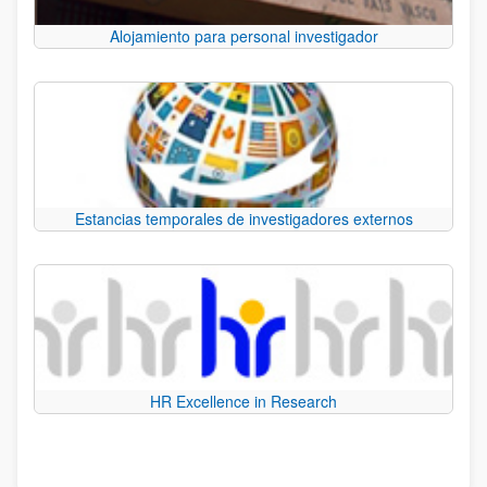
Alojamiento para personal investigador
Estancias temporales de investigadores externos
HR Excellence in Research