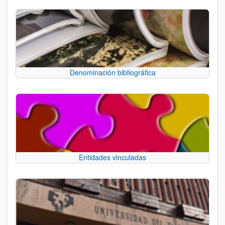
Denominación bibliográfica
Entidades vinculadas