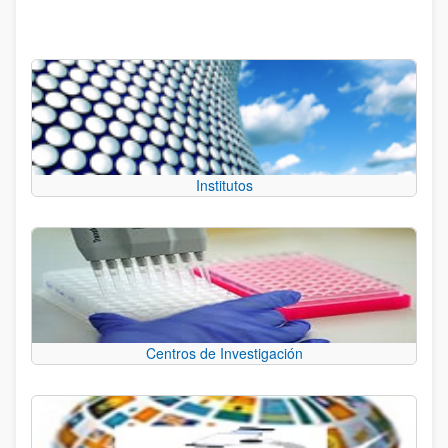
Institutos
Centros de Investigación