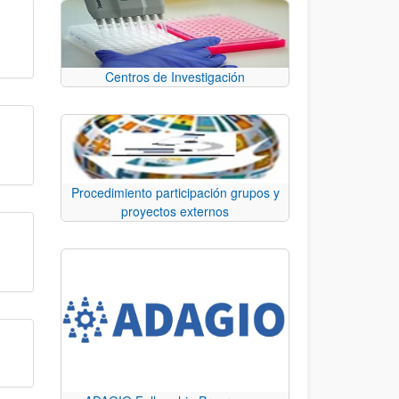
Centros de Investigación
Procedimiento participación grupos y
proyectos externos