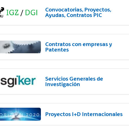
Convocatorias, Proyectos,
Ayudas, Contratos PIC
Contratos con empresas y
Patentes
Servicios Generales de
Investigación
Proyectos I+D Internacionales