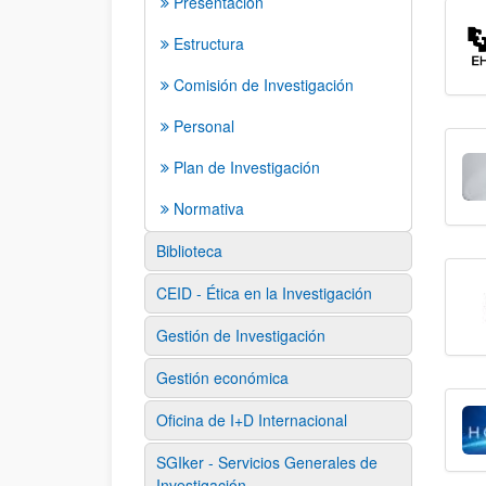
Presentación
Estructura
Comisión de Investigación
Personal
Plan de Investigación
Normativa
Biblioteca
CEID - Ética en la Investigación
Gestión de Investigación
Gestión económica
Oficina de I+D Internacional
SGIker - Servicios Generales de
Investigación