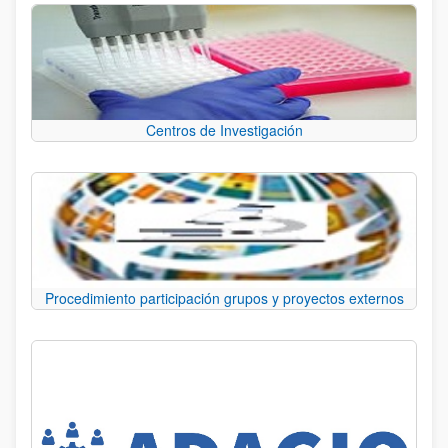
Centros de Investigación
Procedimiento participación grupos y proyectos externos