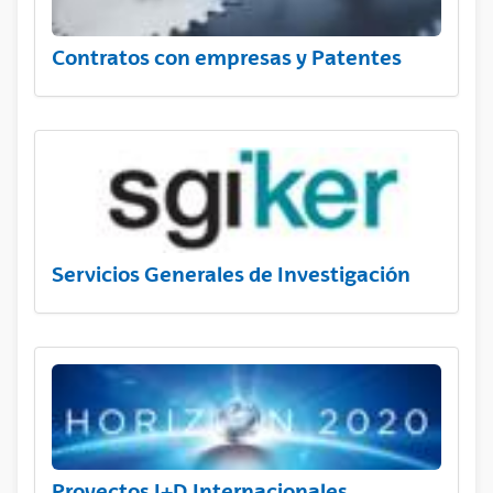
Contratos con empresas y Patentes
Servicios Generales de Investigación
Proyectos I+D Internacionales