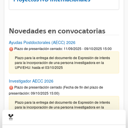
Novedades en convocatorias
Ayudas Postdoctorales (AECC) 2026
Plazo de presentación cerrado: 11/09/2025 - 09/10/2025 15:00
Plazo para la entrega del documento de Expresión de interés
para la incorporación de una persona investigadora en la
UPV/EHU: hasta el 03/10/2025
Investigador AECC 2026
Plazo de presentación cerrado (Fecha de fin del plazo de
presentación: 09/10/2025 15:00)
Plazo para la entrega del documento de Expresión de interés
para la incorporación de una persona investigadora en la
UPV/EHU: hasta el 03/10/2025
CONVOCATORIA 2025- I EXTRAORDINARIA PARA LA