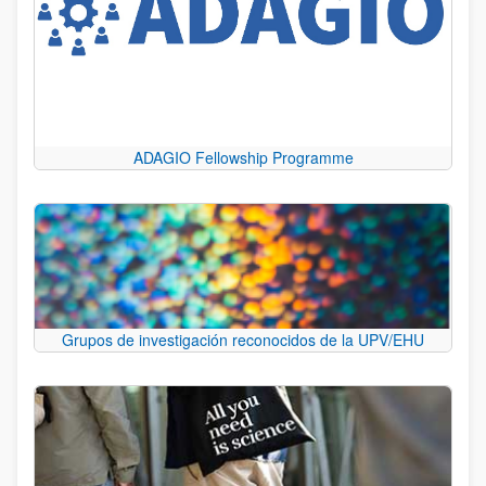
ADAGIO Fellowship Programme
Grupos de investigación reconocidos de la UPV/EHU