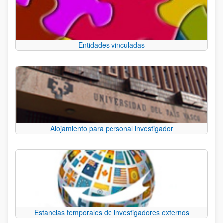
Entidades vinculadas
Alojamiento para personal investigador
Estancias temporales de investigadores externos