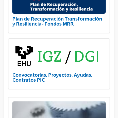
Plan de Recuperación Transformación
y Resiliencia- Fondos MRR
Convocatorias, Proyectos, Ayudas,
Contratos PIC