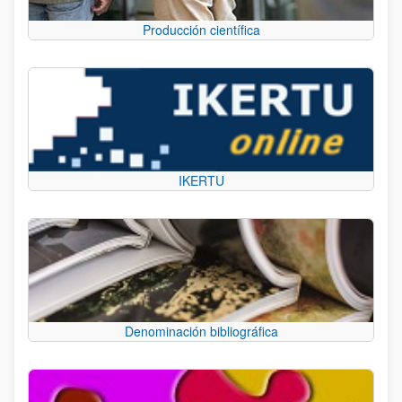
Producción científica
IKERTU
Denominación bibliográfica