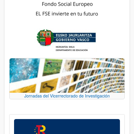
Jornadas del Vicerrectorado de Investigación