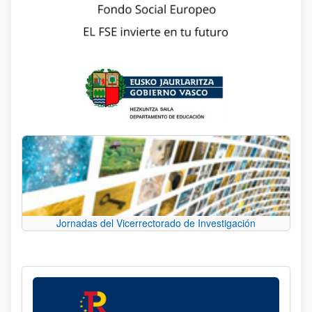
Jornadas del Vicerrectorado de Investigación