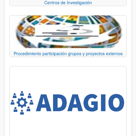
Centros de Investigación
Procedimiento participación grupos y proyectos externos