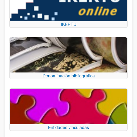
IKERTU
Denominación bibliográfica
Entidades vinculadas