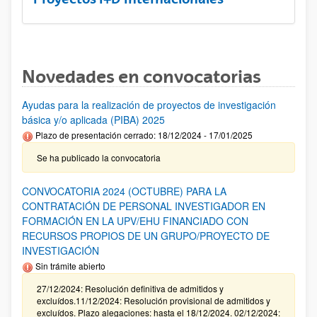
Novedades en convocatorias
Ayudas para la realización de proyectos de investigación
básica y/o aplicada (PIBA) 2025
Plazo de presentación cerrado: 18/12/2024 - 17/01/2025
Se ha publicado la convocatoria
CONVOCATORIA 2024 (OCTUBRE) PARA LA
CONTRATACIÓN DE PERSONAL INVESTIGADOR EN
FORMACIÓN EN LA UPV/EHU FINANCIADO CON
RECURSOS PROPIOS DE UN GRUPO/PROYECTO DE
INVESTIGACIÓN
Sin trámite abierto
27/12/2024: Resolución definitiva de admitidos y
excluídos.11/12/2024: Resolución provisional de admitidos y
excluídos. Plazo alegaciones: hasta el 18/12/2024. 02/12/2024: