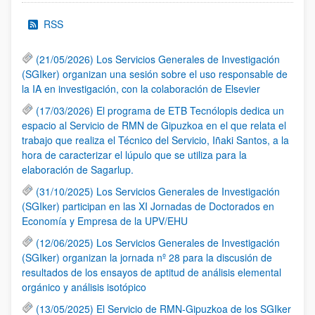
RSS
(21/05/2026) Los Servicios Generales de Investigación
(SGIker) organizan una sesión sobre el uso responsable de
la IA en investigación, con la colaboración de Elsevier
(17/03/2026) El programa de ETB Tecnólopis dedica un
espacio al Servicio de RMN de Gipuzkoa en el que relata el
trabajo que realiza el Técnico del Servicio, Iñaki Santos, a la
hora de caracterizar el lúpulo que se utiliza para la
elaboración de Sagarlup.
(31/10/2025) Los Servicios Generales de Investigación
(SGIker) participan en las XI Jornadas de Doctorados en
Economía y Empresa de la UPV/EHU
(12/06/2025) Los Servicios Generales de Investigación
(SGIker) organizan la jornada nº 28 para la discusión de
resultados de los ensayos de aptitud de análisis elemental
orgánico y análisis isotópico
(13/05/2025) El Servicio de RMN-Gipuzkoa de los SGIker