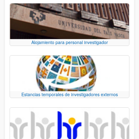
Alojamiento para personal investigador
Estancias temporales de investigadores externos