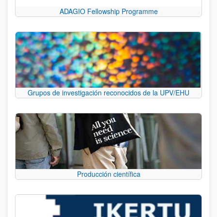
ADAGIO Fellowship Programme
Grupos de investigación reconocidos de la UPV/EHU
Producción científica