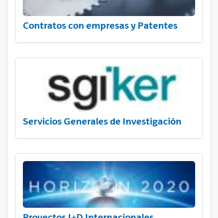
Contratos con empresas y Patentes
Servicios Generales de Investigación
Proyectos I+D Internacionales