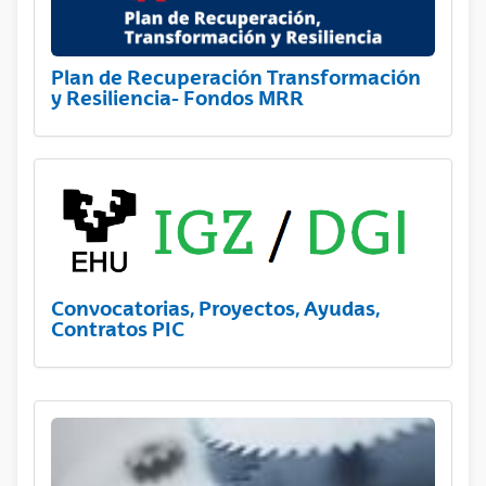
Plan de Recuperación Transformación
y Resiliencia- Fondos MRR
Convocatorias, Proyectos, Ayudas,
Contratos PIC