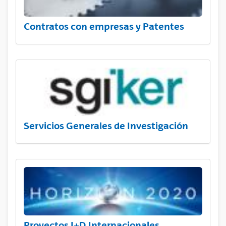
Contratos con empresas y Patentes
Servicios Generales de Investigación
Proyectos I+D Internacionales