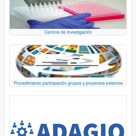
Centros de Investigación
Procedimiento participación grupos y proyectos externos