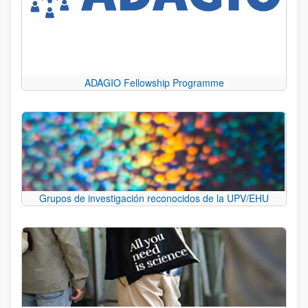
ADAGIO Fellowship Programme
Grupos de investigación reconocidos de la UPV/EHU