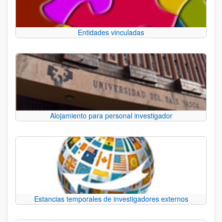
Entidades vinculadas
Alojamiento para personal investigador
Estancias temporales de investigadores externos