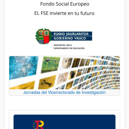
Jornadas del Vicerrectorado de Investigación