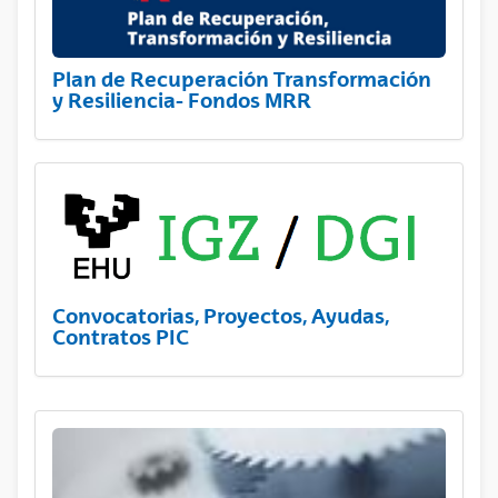
Plan de Recuperación Transformación
y Resiliencia- Fondos MRR
Convocatorias, Proyectos, Ayudas,
Contratos PIC