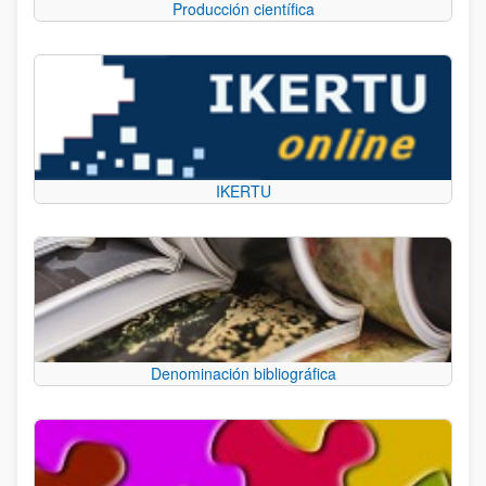
Producción científica
IKERTU
Denominación bibliográfica