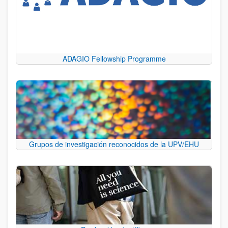
ADAGIO Fellowship Programme
Grupos de investigación reconocidos de la UPV/EHU