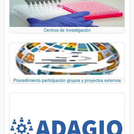
Centros de Investigación
Procedimiento participación grupos y proyectos externos