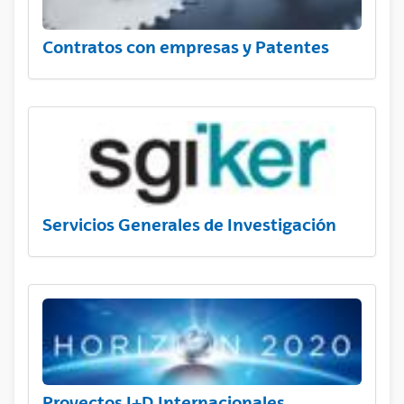
Contratos con empresas y Patentes
Servicios Generales de Investigación
Proyectos I+D Internacionales