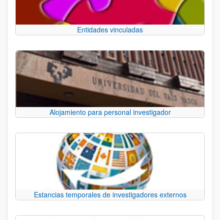
Entidades vinculadas
Alojamiento para personal investigador
Estancias temporales de investigadores externos