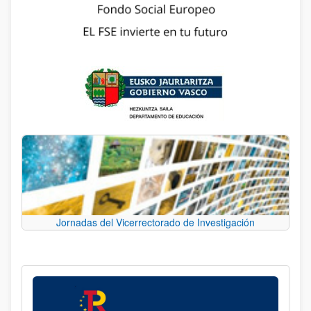
Jornadas del Vicerrectorado de Investigación