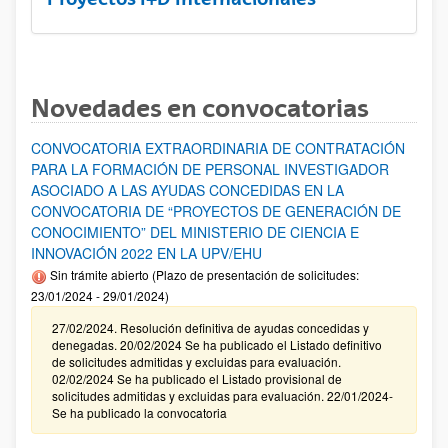
Novedades en convocatorias
CONVOCATORIA EXTRAORDINARIA DE CONTRATACIÓN
PARA LA FORMACIÓN DE PERSONAL INVESTIGADOR
ASOCIADO A LAS AYUDAS CONCEDIDAS EN LA
CONVOCATORIA DE “PROYECTOS DE GENERACIÓN DE
CONOCIMIENTO” DEL MINISTERIO DE CIENCIA E
INNOVACIÓN 2022 EN LA UPV/EHU
Sin trámite abierto (Plazo de presentación de solicitudes:
23/01/2024 - 29/01/2024)
27/02/2024. Resolución definitiva de ayudas concedidas y
denegadas. 20/02/2024 Se ha publicado el Listado definitivo
de solicitudes admitidas y excluidas para evaluación.
02/02/2024 Se ha publicado el Listado provisional de
solicitudes admitidas y excluidas para evaluación. 22/01/2024-
Se ha publicado la convocatoria