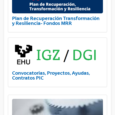
Plan de Recuperación Transformación
y Resiliencia- Fondos MRR
Convocatorias, Proyectos, Ayudas,
Contratos PIC