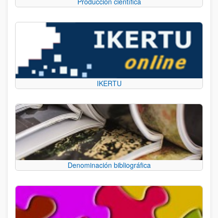
Producción científica
IKERTU
Denominación bibliográfica