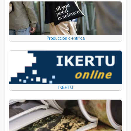
Producción científica
IKERTU