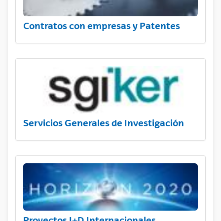
Contratos con empresas y Patentes
Servicios Generales de Investigación
Proyectos I+D Internacionales