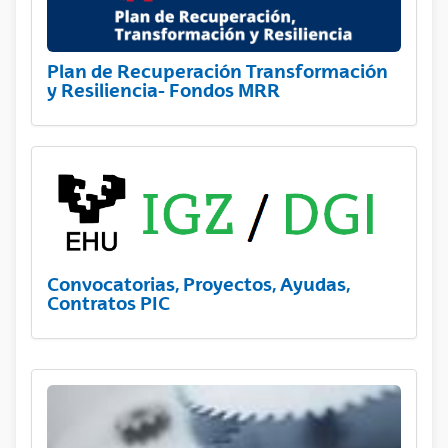
Plan de Recuperación Transformación
y Resiliencia- Fondos MRR
Convocatorias, Proyectos, Ayudas,
Contratos PIC