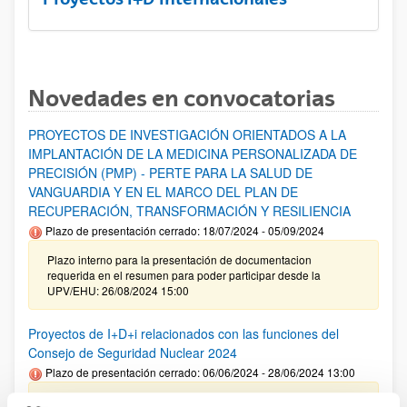
Novedades en convocatorias
PROYECTOS DE INVESTIGACIÓN ORIENTADOS A LA
IMPLANTACIÓN DE LA MEDICINA PERSONALIZADA DE
PRECISIÓN (PMP) - PERTE PARA LA SALUD DE
VANGUARDIA Y EN EL MARCO DEL PLAN DE
RECUPERACIÓN, TRANSFORMACIÓN Y RESILIENCIA
Plazo de presentación cerrado: 18/07/2024 - 05/09/2024
Plazo interno para la presentación de documentacion
requerida en el resumen para poder participar desde la
UPV/EHU: 26/08/2024 15:00
Proyectos de I+D+i relacionados con las funciones del
Consejo de Seguridad Nuclear 2024
Plazo de presentación cerrado: 06/06/2024 - 28/06/2024 13:00
Se ha publicado la convocatoria. Las personas interesadas