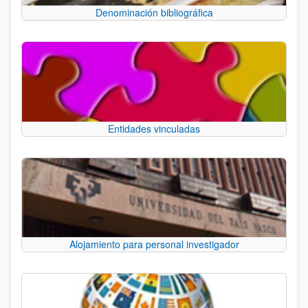
Denominación bibliográfica
Entidades vinculadas
Alojamiento para personal investigador