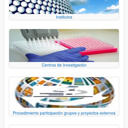
Institutos
Centros de Investigación
Procedimiento participación grupos y proyectos externos