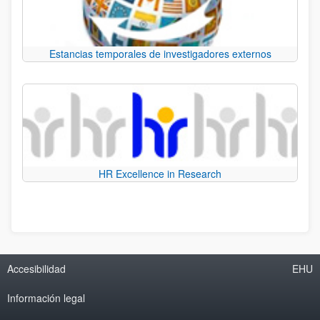
Estancias temporales de investigadores externos
HR Excellence in Research
Accesibilidad
EHU
Información legal