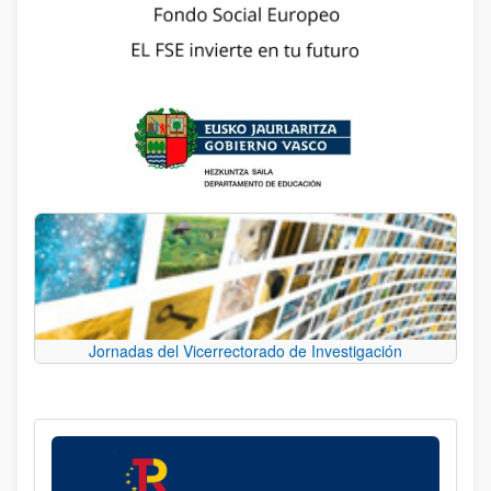
Jornadas del Vicerrectorado de Investigación