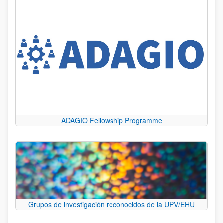
ADAGIO Fellowship Programme
Grupos de investigación reconocidos de la UPV/EHU