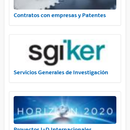
Contratos con empresas y Patentes
Servicios Generales de Investigación
Proyectos I+D Internacionales