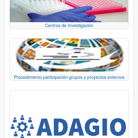
Centros de Investigación
Procedimiento participación grupos y proyectos externos