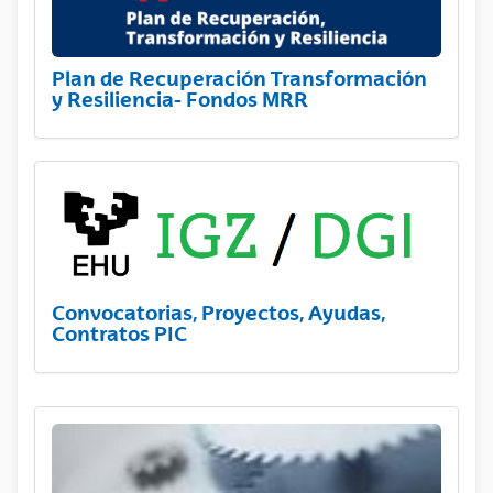
Plan de Recuperación Transformación
y Resiliencia- Fondos MRR
Convocatorias, Proyectos, Ayudas,
Contratos PIC