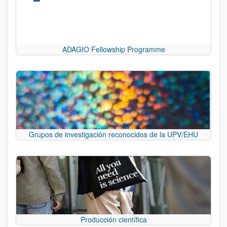
ADAGIO Fellowship Programme
Grupos de investigación reconocidos de la UPV/EHU
Producción científica