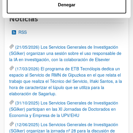
Denegar
Noticias
RSS
(21/05/2026) Los Servicios Generales de Investigación
(SGIker) organizan una sesión sobre el uso responsable de
la IA en investigación, con la colaboración de Elsevier
(17/03/2026) El programa de ETB Tecnólopis dedica un
espacio al Servicio de RMN de Gipuzkoa en el que relata el
trabajo que realiza el Técnico del Servicio, Iñaki Santos, a la
hora de caracterizar el lúpulo que se utiliza para la
elaboración de Sagarlup.
(31/10/2025) Los Servicios Generales de Investigación
(SGIker) participan en las XI Jornadas de Doctorados en
Economía y Empresa de la UPV/EHU
(12/06/2025) Los Servicios Generales de Investigación
(SGIker) organizan la jornada nº 28 para la discusión de