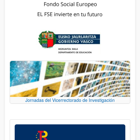
Jornadas del Vicerrectorado de Investigación