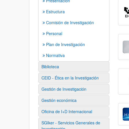
Presentación
Estructura
Comisión de Investigación
Personal
Plan de Investigación
Normativa
Biblioteca
CEID - Ética en la Investigación
Gestión de Investigación
Gestión económica
Oficina de I+D Internacional
SGIker - Servicios Generales de
Investigación