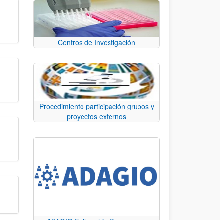
Centros de Investigación
Procedimiento participación grupos y
proyectos externos