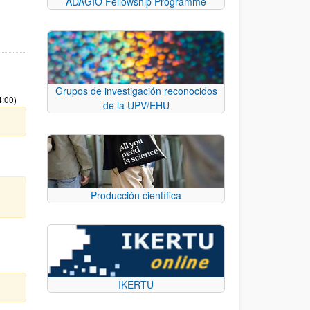
ADAGIO Fellowship Programme
Grupos de investigación reconocidos
4:00)
de la UPV/EHU
Producción científica
IKERTU