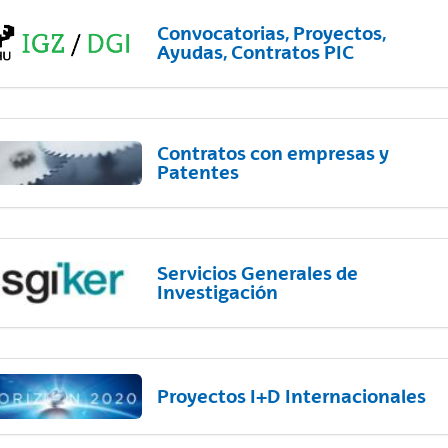
Convocatorias, Proyectos,
Ayudas, Contratos PIC
Contratos con empresas y
Patentes
Servicios Generales de
Investigación
Proyectos I+D Internacionales