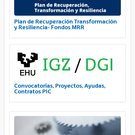
Plan de Recuperación Transformación
y Resiliencia- Fondos MRR
Convocatorias, Proyectos, Ayudas,
Contratos PIC