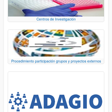
Centros de Investigación
Procedimiento participación grupos y proyectos externos