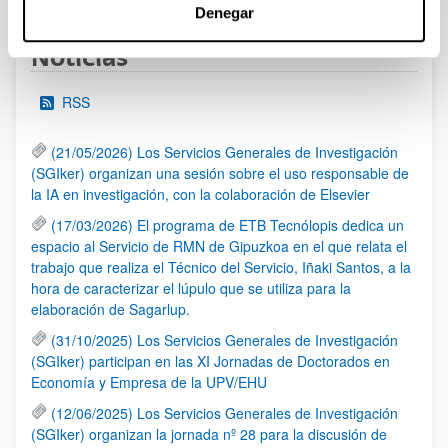
Denegar
Noticias
RSS
(21/05/2026) Los Servicios Generales de Investigación
(SGIker) organizan una sesión sobre el uso responsable de
la IA en investigación, con la colaboración de Elsevier
(17/03/2026) El programa de ETB Tecnólopis dedica un
espacio al Servicio de RMN de Gipuzkoa en el que relata el
trabajo que realiza el Técnico del Servicio, Iñaki Santos, a la
hora de caracterizar el lúpulo que se utiliza para la
elaboración de Sagarlup.
(31/10/2025) Los Servicios Generales de Investigación
(SGIker) participan en las XI Jornadas de Doctorados en
Economía y Empresa de la UPV/EHU
(12/06/2025) Los Servicios Generales de Investigación
(SGIker) organizan la jornada nº 28 para la discusión de