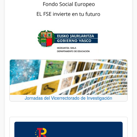
Jornadas del Vicerrectorado de Investigación