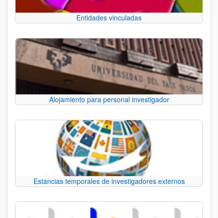
Entidades vinculadas
Alojamiento para personal investigador
Estancias temporales de investigadores externos