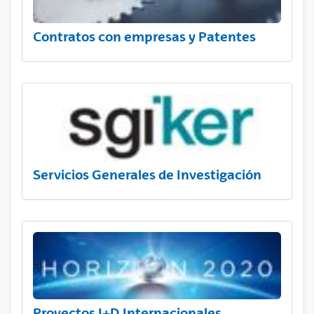
Contratos con empresas y Patentes
Servicios Generales de Investigación
Proyectos I+D Internacionales