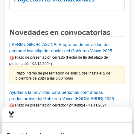
Novedades en convocatorias
[IKERMUGIKORTASUNA] Programa de movilidad del
personal investigador doctor del Gobierno Vasco 2025
Plazo de presentación cerrado (Fecha de fin del plazo de
presentación: 02/12/2024)
Plazo interno de presentación de solicitudes: hasta el 2 de
diciembre de 2024 a las 8:00 horas
Ayudas a la movilidad para personas contratadas
predoctorales del Gobierno Vasco [EGONLABUR] 2025
Plazo de presentación cerrado: 12/10/2024 - 11/11/2024
Se ha publicado la convocatoria
Fundación Ramón Areces: Ayudas predoctorales en