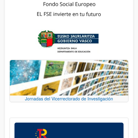
Jornadas del Vicerrectorado de Investigación