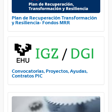
Plan de Recuperación Transformación
y Resiliencia- Fondos MRR
Convocatorias, Proyectos, Ayudas,
Contratos PIC