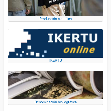
Producción científica
IKERTU
Denominación bibliográfica