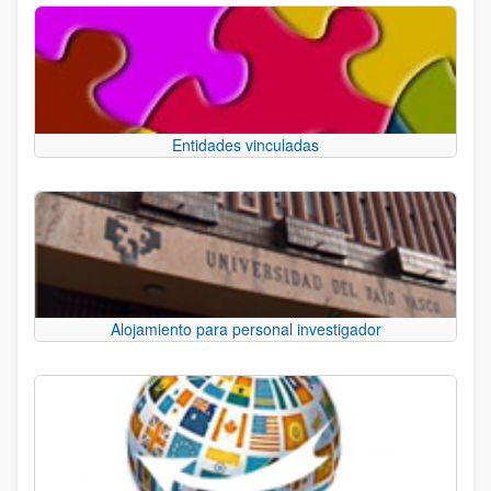
Entidades vinculadas
Alojamiento para personal investigador