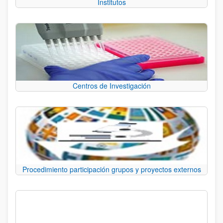
Institutos
Centros de Investigación
Procedimiento participación grupos y proyectos externos