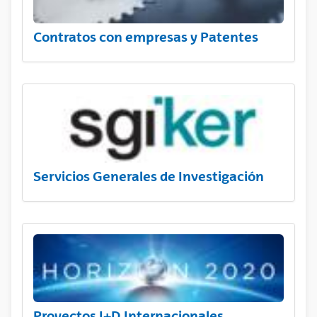
Contratos con empresas y Patentes
Servicios Generales de Investigación
Proyectos I+D Internacionales