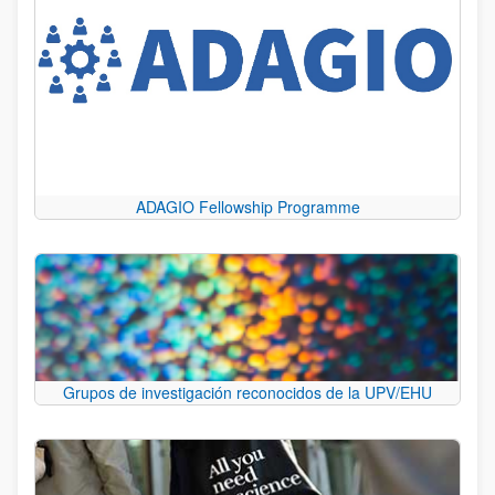
ADAGIO Fellowship Programme
Grupos de investigación reconocidos de la UPV/EHU