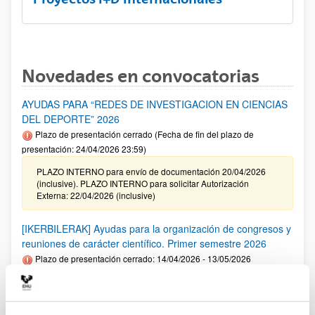
Novedades en convocatorias
AYUDAS PARA “REDES DE INVESTIGACION EN CIENCIAS
DEL DEPORTE” 2026
Plazo de presentación cerrado (Fecha de fin del plazo de
presentación: 24/04/2026 23:59)
PLAZO INTERNO para envío de documentación 20/04/2026
(inclusive). PLAZO INTERNO para solicitar Autorización
Externa: 22/04/2026 (inclusive)
[IKERBILERAK] Ayudas para la organización de congresos y
reuniones de carácter científico. Primer semestre 2026
Plazo de presentación cerrado: 14/04/2026 - 13/05/2026
Se ha publicado la convocatoria. El plazo interno para cerrar
las solicitudes es: 06/05/2026