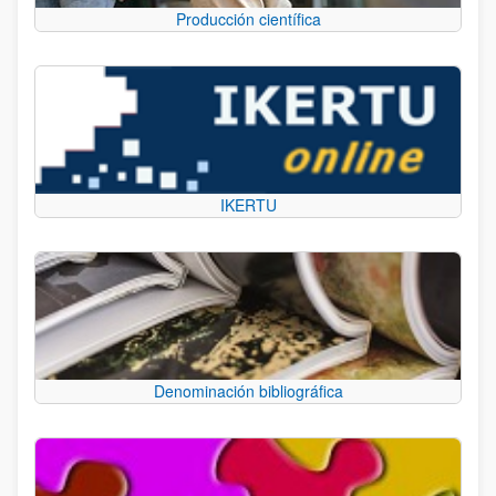
Producción científica
IKERTU
Denominación bibliográfica