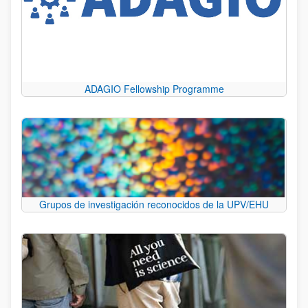
ADAGIO Fellowship Programme
Grupos de investigación reconocidos de la UPV/EHU