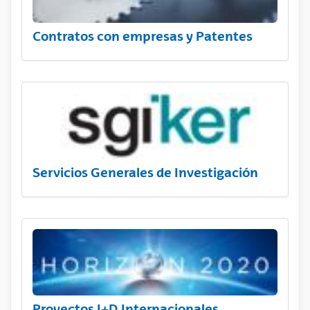
Contratos con empresas y Patentes
Servicios Generales de Investigación
Proyectos I+D Internacionales