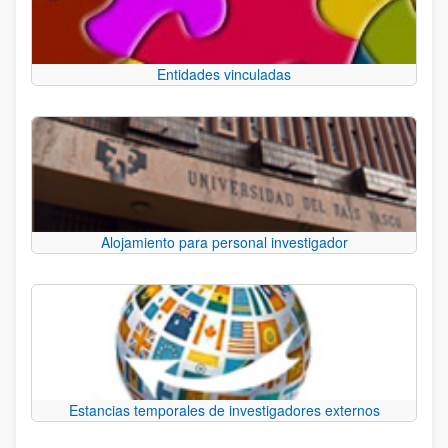
Entidades vinculadas
Alojamiento para personal investigador
Estancias temporales de investigadores externos