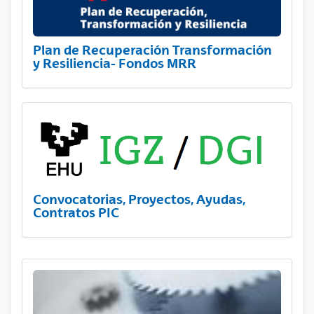
Plan de Recuperación Transformación
y Resiliencia- Fondos MRR
Convocatorias, Proyectos, Ayudas,
Contratos PIC