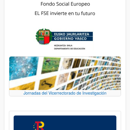
Jornadas del Vicerrectorado de Investigación