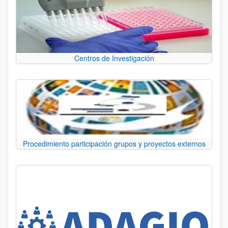
Centros de Investigación
Procedimiento participación grupos y proyectos externos