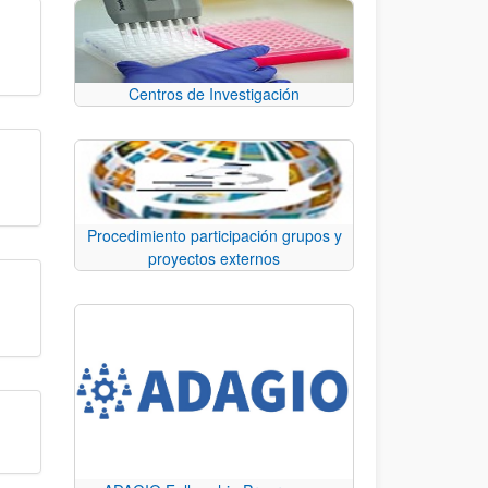
Centros de Investigación
Procedimiento participación grupos y
proyectos externos