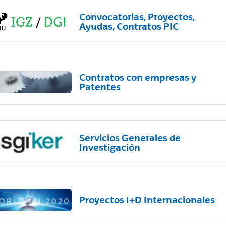
Convocatorias, Proyectos,
Ayudas, Contratos PIC
Contratos con empresas y
Patentes
Servicios Generales de
Investigación
Proyectos I+D Internacionales