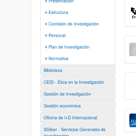
Presentación
Estructura
Comisión de Investigación
Personal
Plan de Investigación
Normativa
Biblioteca
CEID - Ética en la Investigación
Gestión de Investigación
Gestión económica
Oficina de I+D Internacional
SGIker - Servicios Generales de
Investigación