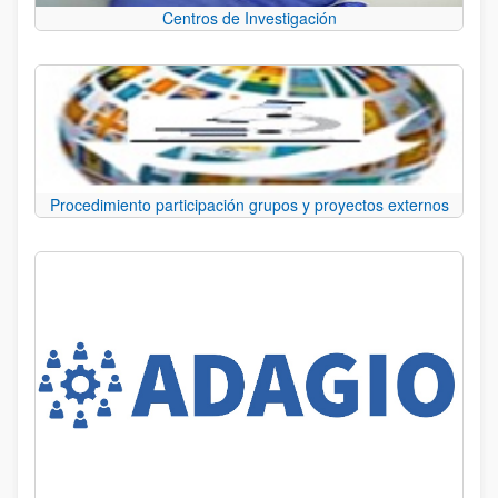
Centros de Investigación
Procedimiento participación grupos y proyectos externos