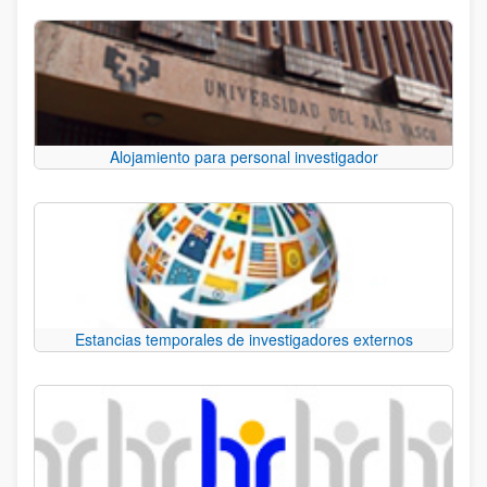
Alojamiento para personal investigador
Estancias temporales de investigadores externos