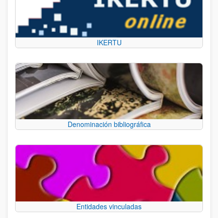
IKERTU
Denominación bibliográfica
Entidades vinculadas