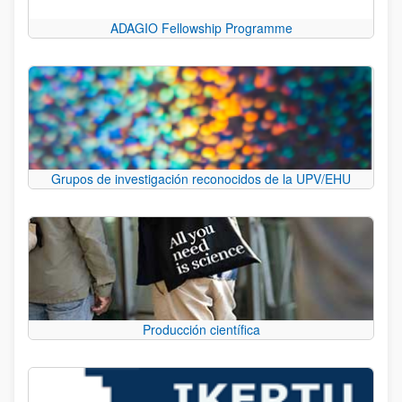
ADAGIO Fellowship Programme
Grupos de investigación reconocidos de la UPV/EHU
Producción científica