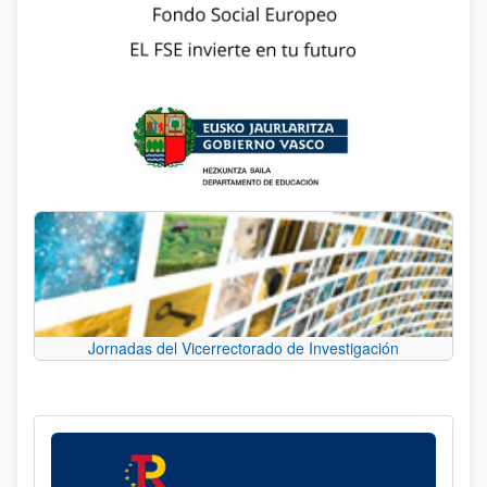
Jornadas del Vicerrectorado de Investigación