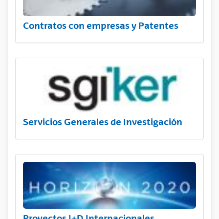
Contratos con empresas y Patentes
Servicios Generales de Investigación
Proyectos I+D Internacionales