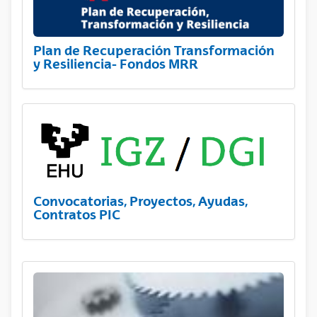
Plan de Recuperación Transformación
y Resiliencia- Fondos MRR
Convocatorias, Proyectos, Ayudas,
Contratos PIC