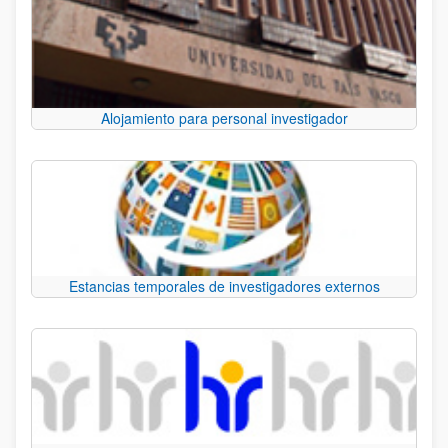
Alojamiento para personal investigador
Estancias temporales de investigadores externos