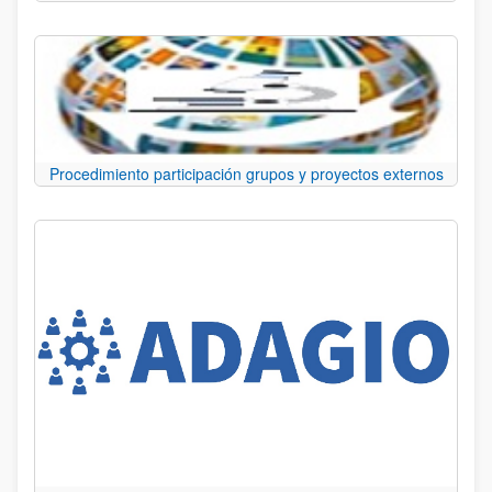
Procedimiento participación grupos y proyectos externos