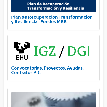
Plan de Recuperación Transformación
y Resiliencia- Fondos MRR
Convocatorias, Proyectos, Ayudas,
Contratos PIC