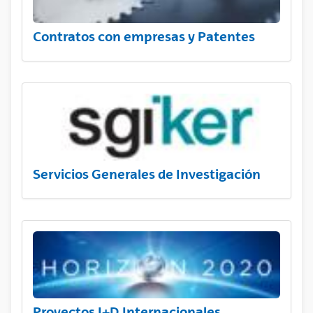
Contratos con empresas y Patentes
Servicios Generales de Investigación
Proyectos I+D Internacionales