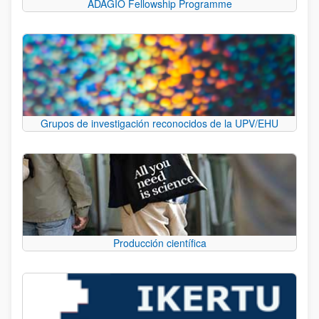
ADAGIO Fellowship Programme
Grupos de investigación reconocidos de la UPV/EHU
Producción científica