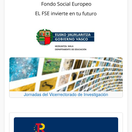
Jornadas del Vicerrectorado de Investigación