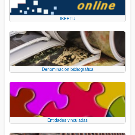
IKERTU
Denominación bibliográfica
Entidades vinculadas