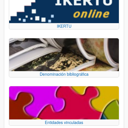
IKERTU
Denominación bibliográfica
Entidades vinculadas