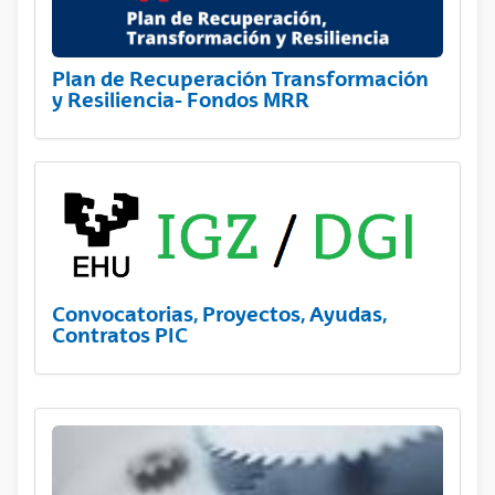
Plan de Recuperación Transformación
y Resiliencia- Fondos MRR
Convocatorias, Proyectos, Ayudas,
Contratos PIC