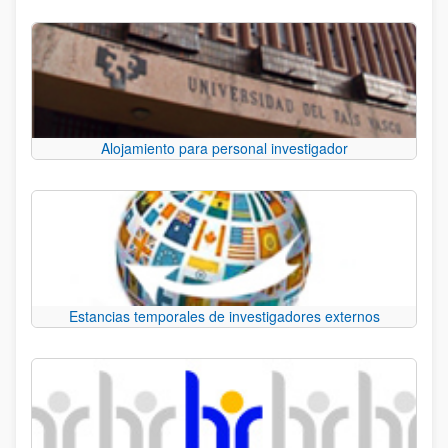
Alojamiento para personal investigador
Estancias temporales de investigadores externos