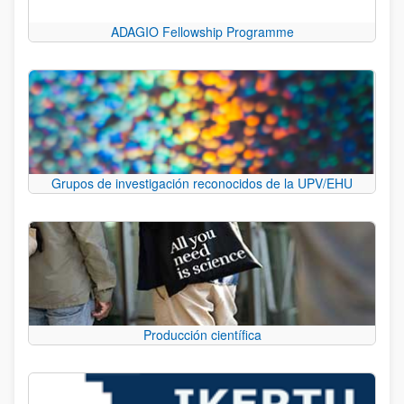
ADAGIO Fellowship Programme
Grupos de investigación reconocidos de la UPV/EHU
Producción científica