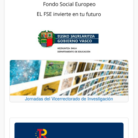
Jornadas del Vicerrectorado de Investigación