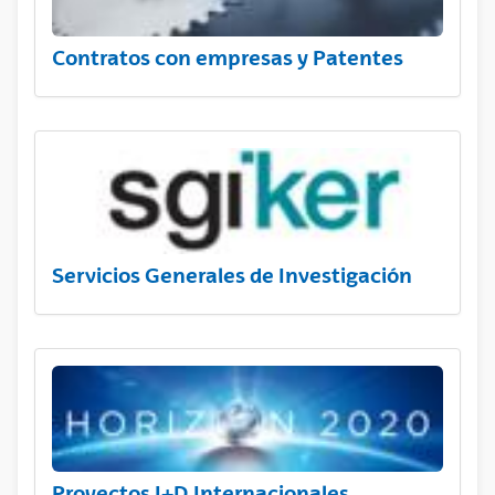
Contratos con empresas y Patentes
Servicios Generales de Investigación
Proyectos I+D Internacionales