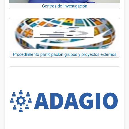
Centros de Investigación
Procedimiento participación grupos y proyectos externos