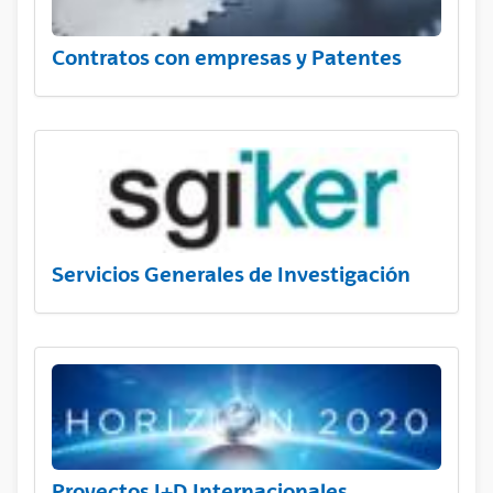
Contratos con empresas y Patentes
Servicios Generales de Investigación
Proyectos I+D Internacionales