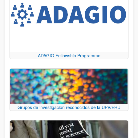
ADAGIO Fellowship Programme
Grupos de investigación reconocidos de la UPV/EHU