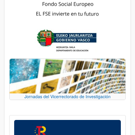
Jornadas del Vicerrectorado de Investigación