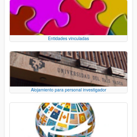
Entidades vinculadas
Alojamiento para personal investigador