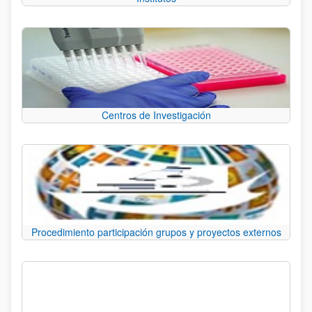
Centros de Investigación
Procedimiento participación grupos y proyectos externos