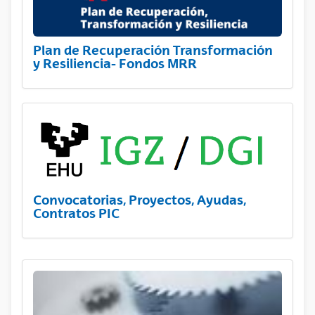
Plan de Recuperación Transformación
y Resiliencia- Fondos MRR
Convocatorias, Proyectos, Ayudas,
Contratos PIC