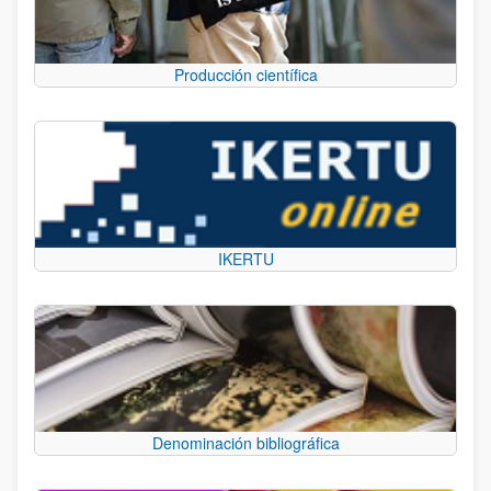
Producción científica
IKERTU
Denominación bibliográfica