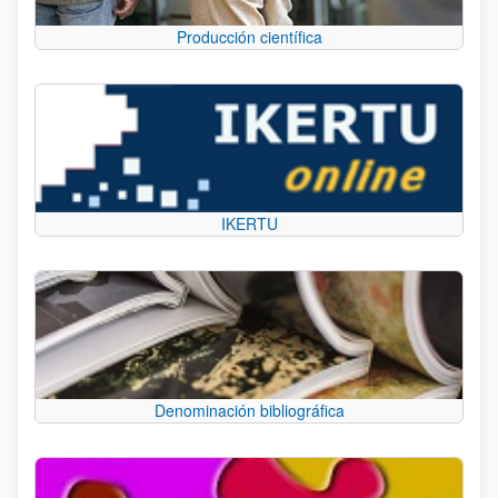
Producción científica
IKERTU
Denominación bibliográfica