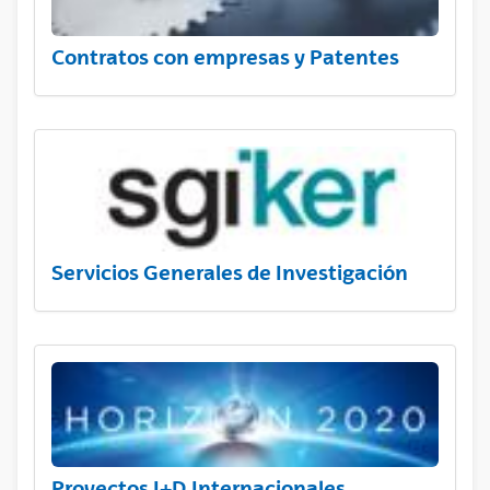
Contratos con empresas y Patentes
Servicios Generales de Investigación
Proyectos I+D Internacionales