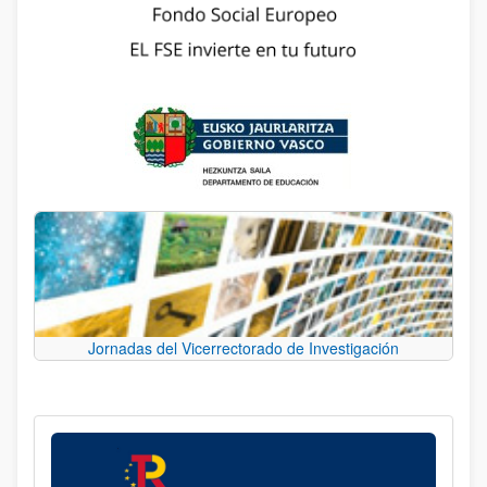
Jornadas del Vicerrectorado de Investigación