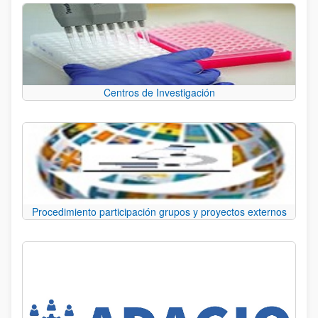
Centros de Investigación
Procedimiento participación grupos y proyectos externos