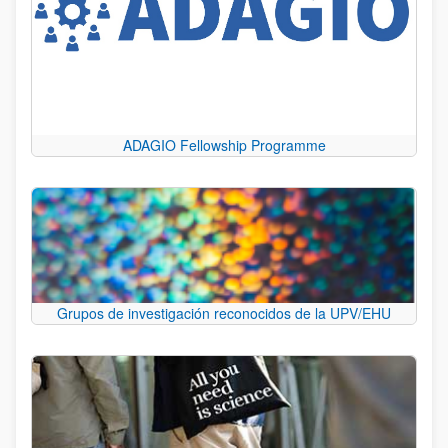
ADAGIO Fellowship Programme
Grupos de investigación reconocidos de la UPV/EHU