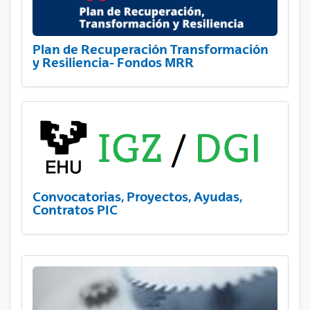
Plan de Recuperación Transformación
y Resiliencia- Fondos MRR
Convocatorias, Proyectos, Ayudas,
Contratos PIC