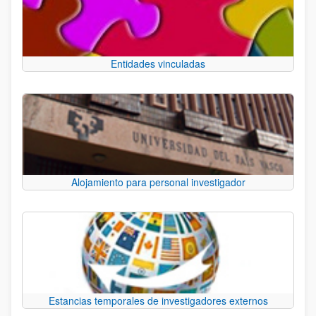
Entidades vinculadas
Alojamiento para personal investigador
Estancias temporales de investigadores externos