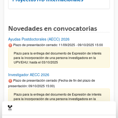
Novedades en convocatorias
Ayudas Postdoctorales (AECC) 2026
Plazo de presentación cerrado: 11/09/2025 - 09/10/2025 15:00
Plazo para la entrega del documento de Expresión de interés
para la incorporación de una persona investigadora en la
UPV/EHU: hasta el 03/10/2025
Investigador AECC 2026
Plazo de presentación cerrado (Fecha de fin del plazo de
presentación: 09/10/2025 15:00)
Plazo para la entrega del documento de Expresión de interés
para la incorporación de una persona investigadora en la
UPV/EHU: hasta el 03/10/2025
CONVOCATORIA 2025- I EXTRAORDINARIA PARA LA