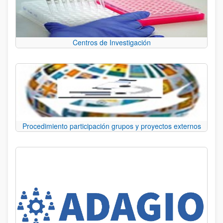
Centros de Investigación
Procedimiento participación grupos y proyectos externos