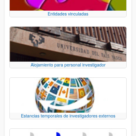
Entidades vinculadas
Alojamiento para personal investigador
Estancias temporales de investigadores externos