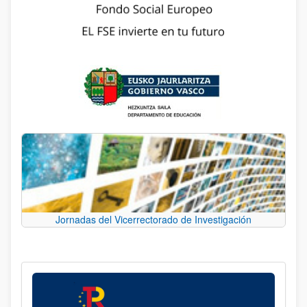
Jornadas del Vicerrectorado de Investigación