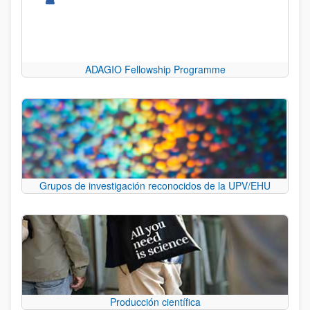
ADAGIO Fellowship Programme
Grupos de investigación reconocidos de la UPV/EHU
Producción científica