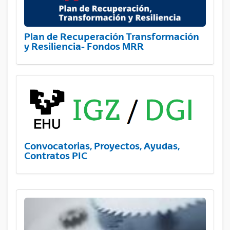
Plan de Recuperación Transformación
y Resiliencia- Fondos MRR
Convocatorias, Proyectos, Ayudas,
Contratos PIC