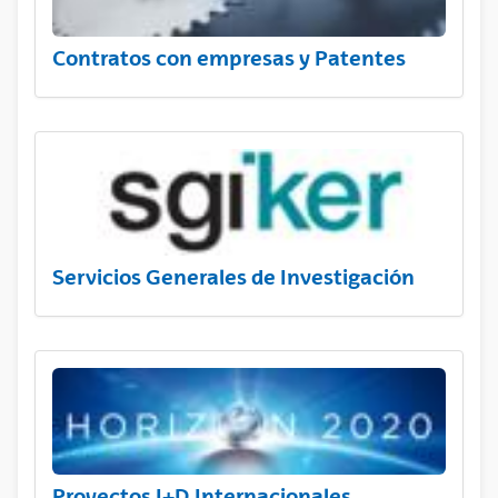
Contratos con empresas y Patentes
Servicios Generales de Investigación
Proyectos I+D Internacionales