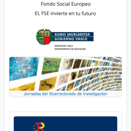
Jornadas del Vicerrectorado de Investigación