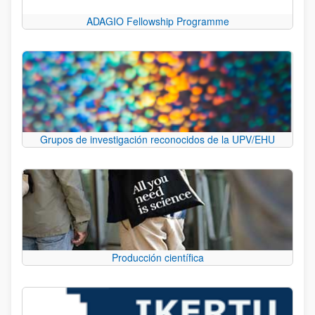
ADAGIO Fellowship Programme
Grupos de investigación reconocidos de la UPV/EHU
Producción científica