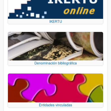
IKERTU
Denominación bibliográfica
Entidades vinculadas