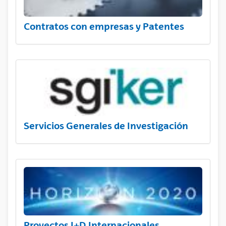
Contratos con empresas y Patentes
Servicios Generales de Investigación
Proyectos I+D Internacionales