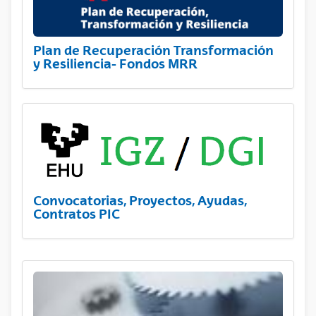
Plan de Recuperación Transformación
y Resiliencia- Fondos MRR
Convocatorias, Proyectos, Ayudas,
Contratos PIC