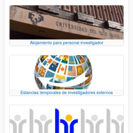
Alojamiento para personal investigador
Estancias temporales de investigadores externos