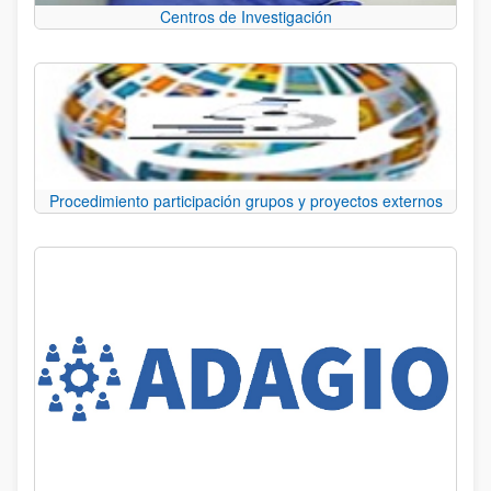
Centros de Investigación
Procedimiento participación grupos y proyectos externos