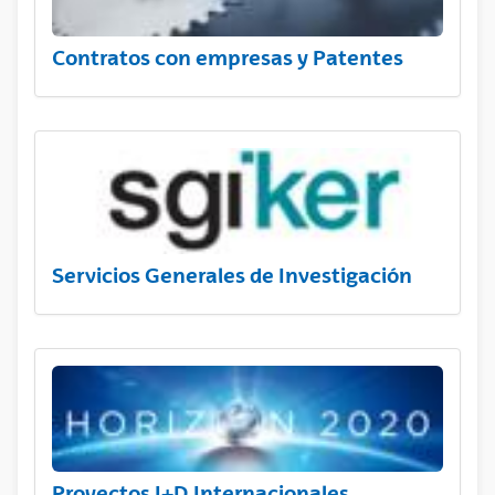
Contratos con empresas y Patentes
Servicios Generales de Investigación
Proyectos I+D Internacionales