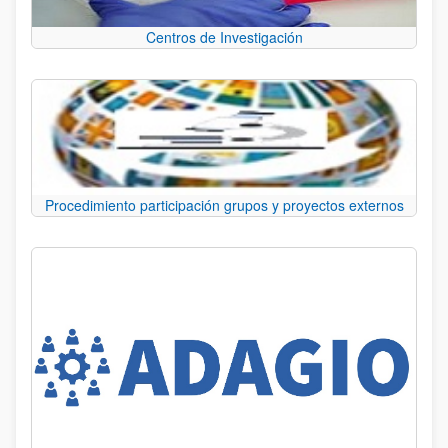
Centros de Investigación
Procedimiento participación grupos y proyectos externos