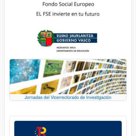
Jornadas del Vicerrectorado de Investigación