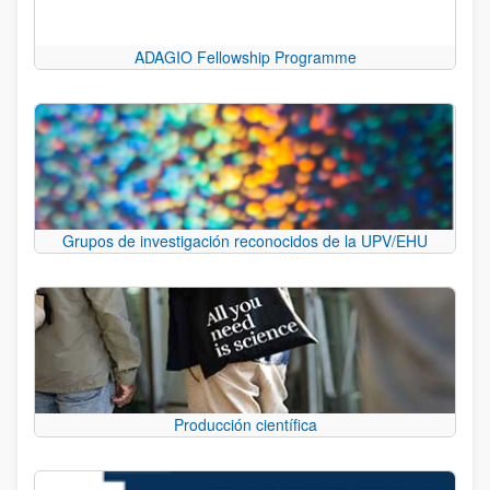
ADAGIO Fellowship Programme
Grupos de investigación reconocidos de la UPV/EHU
Producción científica