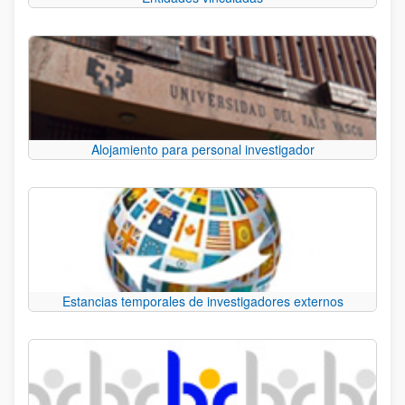
Alojamiento para personal investigador
Estancias temporales de investigadores externos