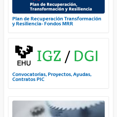
Plan de Recuperación Transformación
y Resiliencia- Fondos MRR
Convocatorias, Proyectos, Ayudas,
Contratos PIC