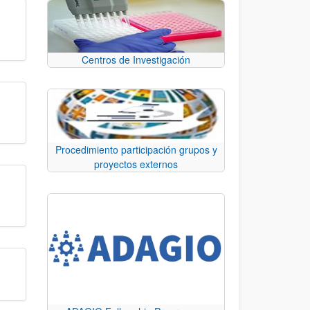
Centros de Investigación
Procedimiento participación grupos y
proyectos externos