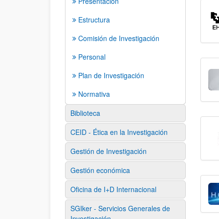
Presentación
Estructura
Comisión de Investigación
Personal
Plan de Investigación
Normativa
Biblioteca
CEID - Ética en la Investigación
Gestión de Investigación
Gestión económica
Oficina de I+D Internacional
SGIker - Servicios Generales de
Investigación