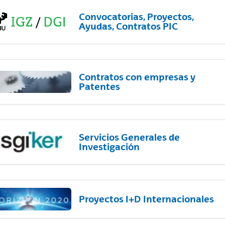
Convocatorias, Proyectos,
Ayudas, Contratos PIC
Contratos con empresas y
Patentes
Servicios Generales de
Investigación
Proyectos I+D Internacionales