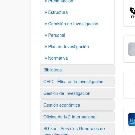
Presentación
Estructura
Comisión de Investigación
Personal
Plan de Investigación
Normativa
Biblioteca
CEID - Ética en la Investigación
Gestión de Investigación
Gestión económica
Oficina de I+D Internacional
SGIker - Servicios Generales de
Investigación