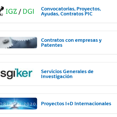
Convocatorias, Proyectos,
Ayudas, Contratos PIC
Contratos con empresas y
Patentes
Servicios Generales de
Investigación
Proyectos I+D Internacionales