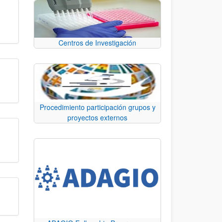
Centros de Investigación
Procedimiento participación grupos y
proyectos externos