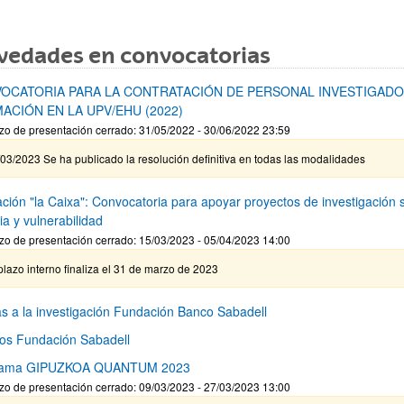
vedades en convocatorias
OCATORIA PARA LA CONTRATACIÓN DE PERSONAL INVESTIGADO
ACIÓN EN LA UPV/EHU (2022)
zo de presentación cerrado: 31/05/2022 - 30/06/2022 23:59
03/2023 Se ha publicado la resolución definitiva en todas las modalidades
ción "la Caixa": Convocatoria para apoyar proyectos de investigación 
ia y vulnerabilidad
zo de presentación cerrado: 15/03/2023 - 05/04/2023 14:00
plazo interno finaliza el 31 de marzo de 2023
s a la investigación Fundación Banco Sabadell
os Fundación Sabadell
rama GIPUZKOA QUANTUM 2023
zo de presentación cerrado: 09/03/2023 - 27/03/2023 13:00