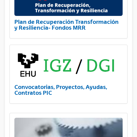
Plan de Recuperación Transformación
y Resiliencia- Fondos MRR
Convocatorias, Proyectos, Ayudas,
Contratos PIC