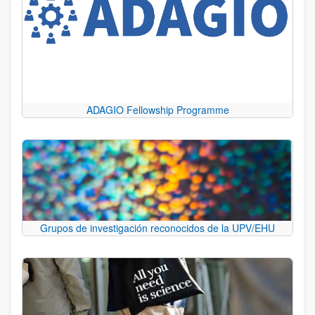
ADAGIO Fellowship Programme
Grupos de investigación reconocidos de la UPV/EHU