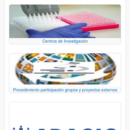
Centros de Investigación
Procedimiento participación grupos y proyectos externos