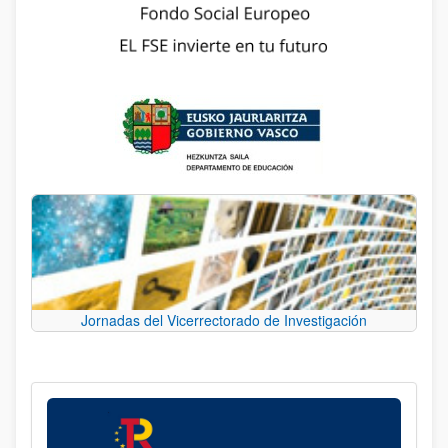
Jornadas del Vicerrectorado de Investigación