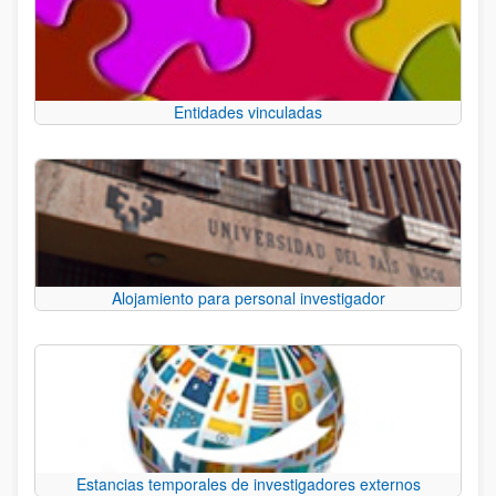
Entidades vinculadas
Alojamiento para personal investigador
Estancias temporales de investigadores externos