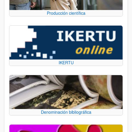
Producción científica
IKERTU
Denominación bibliográfica