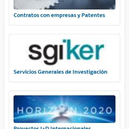
Contratos con empresas y Patentes
Servicios Generales de Investigación
Proyectos I+D Internacionales