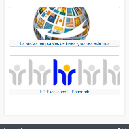
Estancias temporales de investigadores externos
HR Excellence in Research