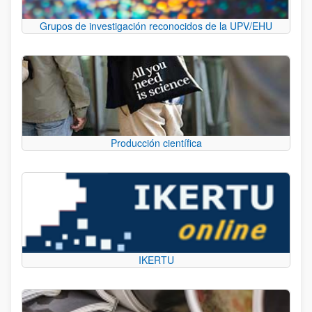
Grupos de investigación reconocidos de la UPV/EHU
Producción científica
IKERTU