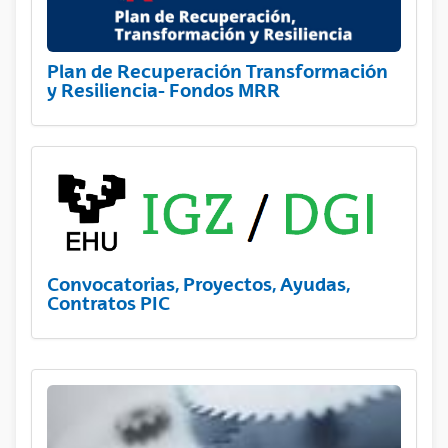
Plan de Recuperación Transformación
y Resiliencia- Fondos MRR
Convocatorias, Proyectos, Ayudas,
Contratos PIC