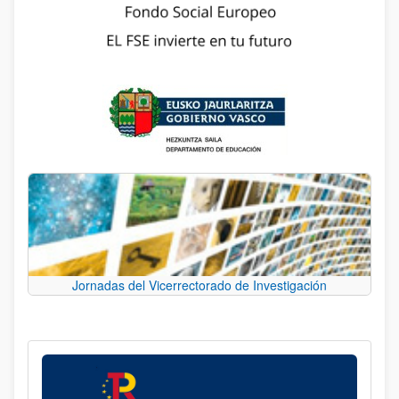
Jornadas del Vicerrectorado de Investigación