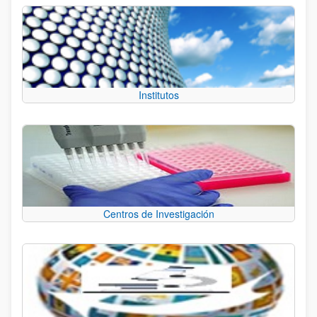
Institutos
Centros de Investigación