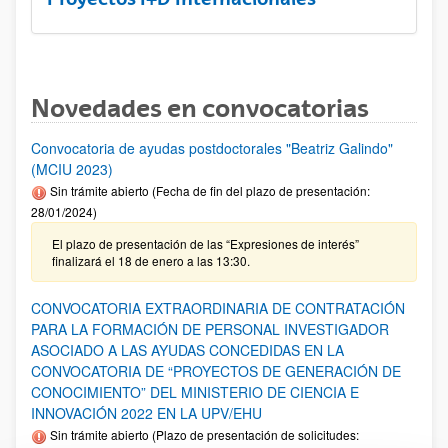
Novedades en convocatorias
Convocatoria de ayudas postdoctorales "Beatriz Galindo"
(MCIU 2023)
Sin trámite abierto (Fecha de fin del plazo de presentación:
28/01/2024)
El plazo de presentación de las “Expresiones de interés”
finalizará el 18 de enero a las 13:30.
CONVOCATORIA EXTRAORDINARIA DE CONTRATACIÓN
PARA LA FORMACIÓN DE PERSONAL INVESTIGADOR
ASOCIADO A LAS AYUDAS CONCEDIDAS EN LA
CONVOCATORIA DE “PROYECTOS DE GENERACIÓN DE
CONOCIMIENTO” DEL MINISTERIO DE CIENCIA E
INNOVACIÓN 2022 EN LA UPV/EHU
Sin trámite abierto (Plazo de presentación de solicitudes: