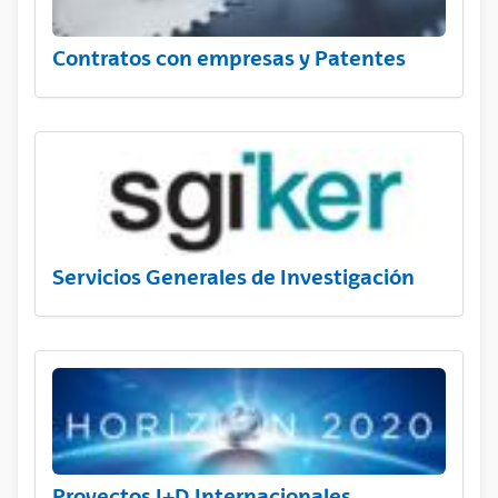
Contratos con empresas y Patentes
Servicios Generales de Investigación
Proyectos I+D Internacionales