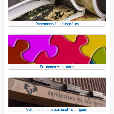
Denominación bibliográfica
Entidades vinculadas
Alojamiento para personal investigador