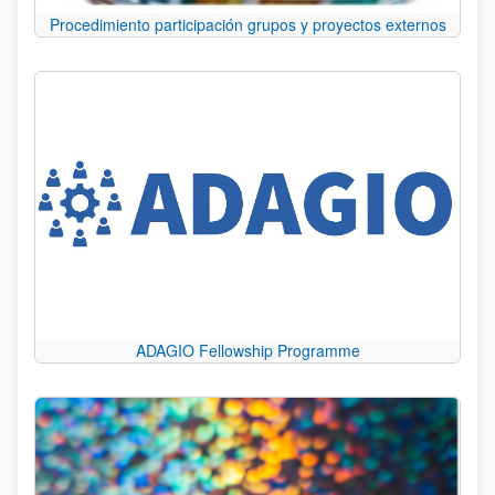
Procedimiento participación grupos y proyectos externos
ADAGIO Fellowship Programme