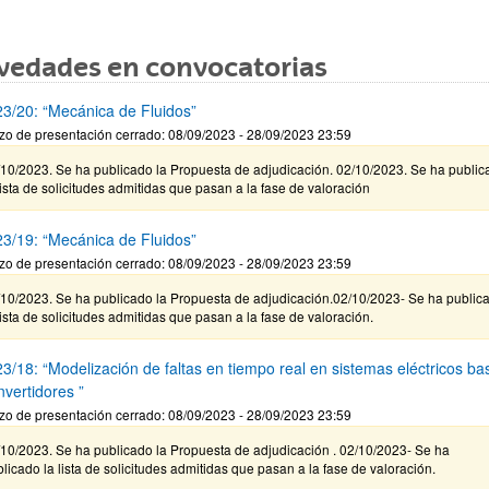
vedades en convocatorias
3/20: “Mecánica de Fluidos”
zo de presentación cerrado: 08/09/2023 - 28/09/2023 23:59
/10/2023. Se ha publicado la Propuesta de adjudicación. 02/10/2023. Se ha public
lista de solicitudes admitidas que pasan a la fase de valoración
3/19: “Mecánica de Fluidos”
zo de presentación cerrado: 08/09/2023 - 28/09/2023 23:59
/10/2023. Se ha publicado la Propuesta de adjudicación.02/10/2023- Se ha public
lista de solicitudes admitidas que pasan a la fase de valoración.
3/18: “Modelización de faltas en tiempo real en sistemas eléctricos b
nvertidores ”
zo de presentación cerrado: 08/09/2023 - 28/09/2023 23:59
10/2023. Se ha publicado la Propuesta de adjudicación . 02/10/2023- Se ha
licado la lista de solicitudes admitidas que pasan a la fase de valoración.