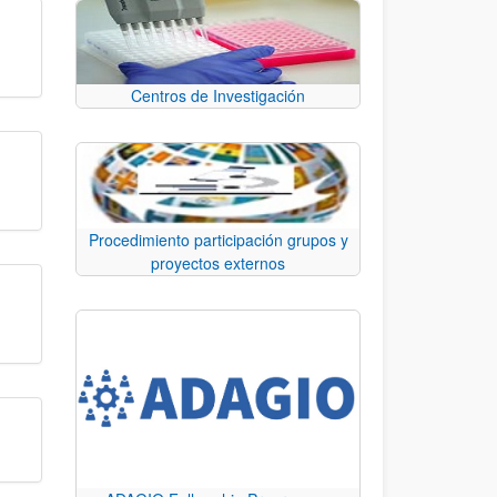
Centros de Investigación
Procedimiento participación grupos y
proyectos externos