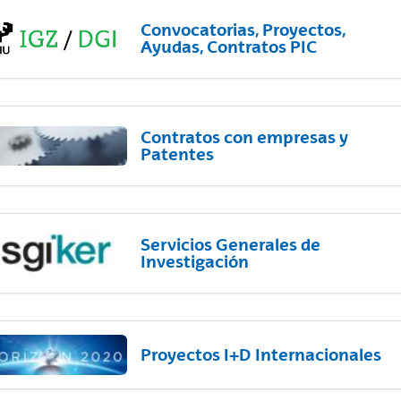
Convocatorias, Proyectos,
Ayudas, Contratos PIC
Contratos con empresas y
Patentes
Servicios Generales de
Investigación
Proyectos I+D Internacionales