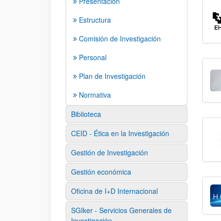
Presentación
Estructura
Comisión de Investigación
Personal
Plan de Investigación
Normativa
Biblioteca
CEID - Ética en la Investigación
Gestión de Investigación
Gestión económica
Oficina de I+D Internacional
SGIker - Servicios Generales de
Investigación