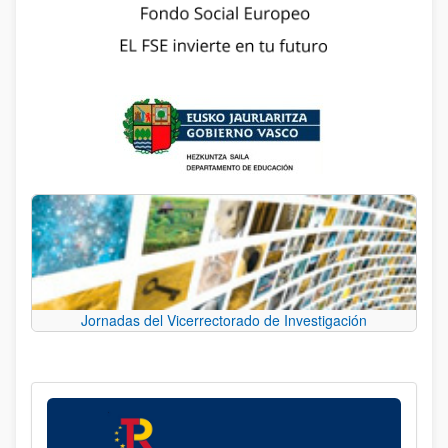
Jornadas del Vicerrectorado de Investigación