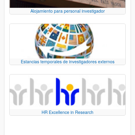
Alojamiento para personal investigador
Estancias temporales de investigadores externos
HR Excellence in Research