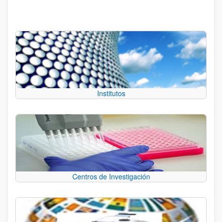
Institutos
Centros de Investigación