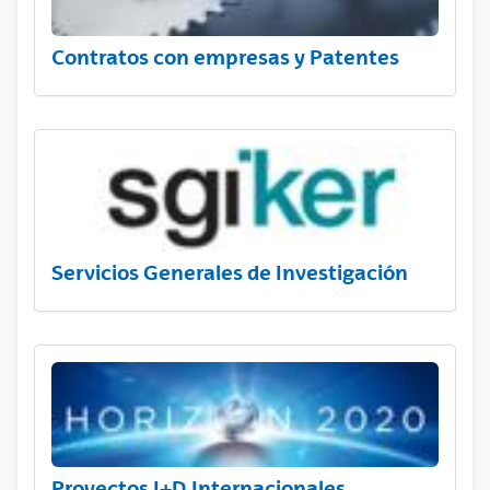
Contratos con empresas y Patentes
Servicios Generales de Investigación
Proyectos I+D Internacionales