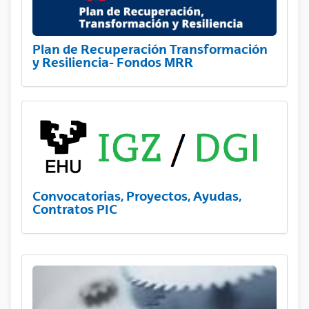
Plan de Recuperación Transformación
y Resiliencia- Fondos MRR
Convocatorias, Proyectos, Ayudas,
Contratos PIC