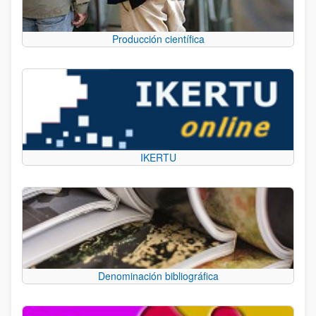
Producción científica
IKERTU
Denominación bibliográfica