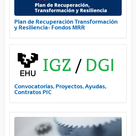
Plan de Recuperación Transformación
y Resiliencia- Fondos MRR
Convocatorias, Proyectos, Ayudas,
Contratos PIC