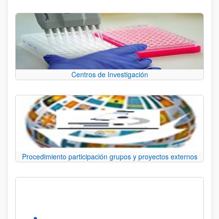
Centros de Investigación
Procedimiento participación grupos y proyectos externos