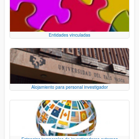
Entidades vinculadas
Alojamiento para personal investigador