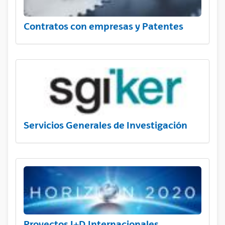
Contratos con empresas y Patentes
Servicios Generales de Investigación
Proyectos I+D Internacionales