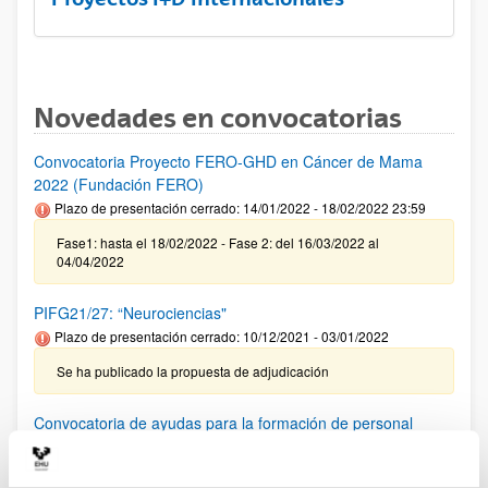
Novedades en convocatorias
Convocatoria Proyecto FERO-GHD en Cáncer de Mama
2022 (Fundación FERO)
Plazo de presentación cerrado: 14/01/2022 - 18/02/2022 23:59
Fase1: hasta el 18/02/2022 - Fase 2: del 16/03/2022 al
04/04/2022
PIFG21/27: “Neurociencias"
Plazo de presentación cerrado: 10/12/2021 - 03/01/2022
Se ha publicado la propuesta de adjudicación
Convocatoria de ayudas para la formación de personal
investigador con instituciones y empresas 2021
Plazo de presentación cerrado: 11/05/2021 - 10/06/2021 23:59