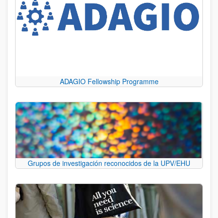
ADAGIO Fellowship Programme
Grupos de investigación reconocidos de la UPV/EHU