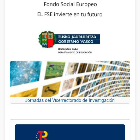
Jornadas del Vicerrectorado de Investigación