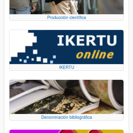
Producción científica
IKERTU
Denominación bibliográfica