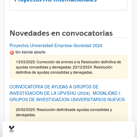
Novedades en convocatorias
Proyectos Universidad-Empresa-Sociedad 2024
Sin trámite abierto
13/03/2025: Corrección de errores a la Resolución definitiva de
ayudas concedidas y denegadas. 23/12/2024: Resolución
definitiva de ayudas concedidas y denegadas.
CONVOCATORIA DE AYUDAS A GRUPOS DE
INVESTIGACIÓN DE LA UPV/EHU (2024). MODALIDAD I.
GRUPOS DE INVESTIGACION UNIVERSITARIOS NUEVOS
20/02/2025: Resolución definitivade ayudas concedidas y
denegadas.
Programa ELKARTEK 2025: Fase I. Ayudas a la
investigación colaborativa en áreas estratégicas