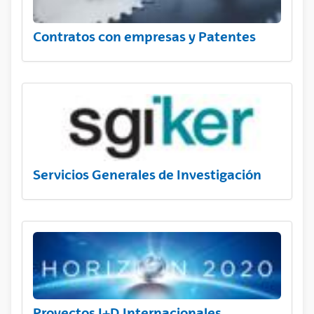
Contratos con empresas y Patentes
Servicios Generales de Investigación
Proyectos I+D Internacionales