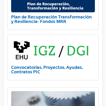
Plan de Recuperación Transformación
y Resiliencia- Fondos MRR
Convocatorias, Proyectos, Ayudas,
Contratos PIC