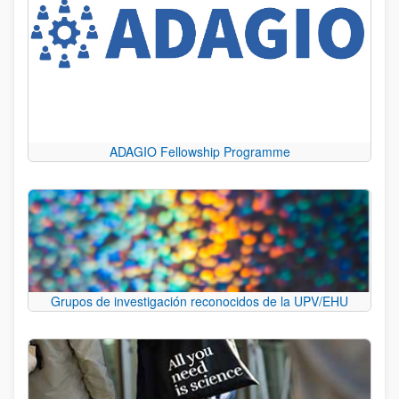
ADAGIO Fellowship Programme
Grupos de investigación reconocidos de la UPV/EHU