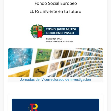
Jornadas del Vicerrectorado de Investigación