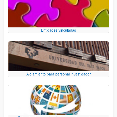
Entidades vinculadas
Alojamiento para personal investigador