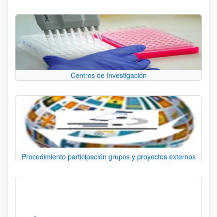
Centros de Investigación
Procedimiento participación grupos y proyectos externos