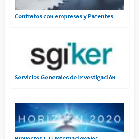
Contratos con empresas y Patentes
Servicios Generales de Investigación
Proyectos I+D Internacionales