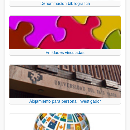
Denominación bibliográfica
Entidades vinculadas
Alojamiento para personal investigador