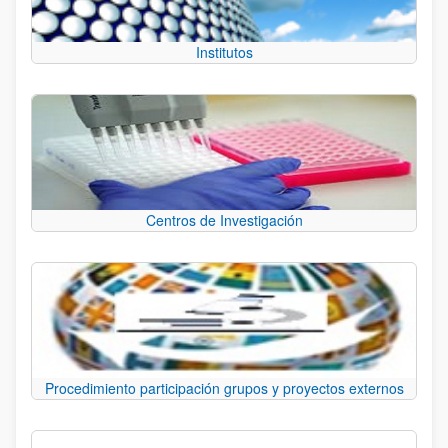
Institutos
Centros de Investigación
Procedimiento participación grupos y proyectos externos