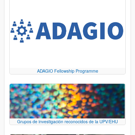
ADAGIO Fellowship Programme
Grupos de investigación reconocidos de la UPV/EHU