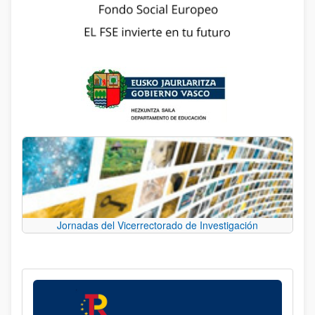
Jornadas del Vicerrectorado de Investigación