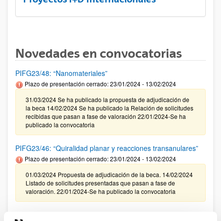
Novedades en convocatorias
PIFG23/48: “Nanomateriales”
Plazo de presentación cerrado: 23/01/2024 - 13/02/2024
31/03/2024 Se ha publicado la propuesta de adjudicación de
la beca 14/02/2024 Se ha publicado la Relación de solicitudes
recibidas que pasan a fase de valoración 22/01/2024-Se ha
publicado la convocatoria
PIFG23/46: “Quiralidad planar y reacciones transanulares”
Plazo de presentación cerrado: 23/01/2024 - 13/02/2024
01/03/2024 Propuesta de adjudicación de la beca. 14/02/2024
Listado de solicitudes presentadas que pasan a fase de
valoración. 22/01/2024-Se ha publicado la convocatoria
Programa ELKARTEK 2024: Fase I. Ayudas a la