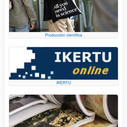
Producción científica
IKERTU