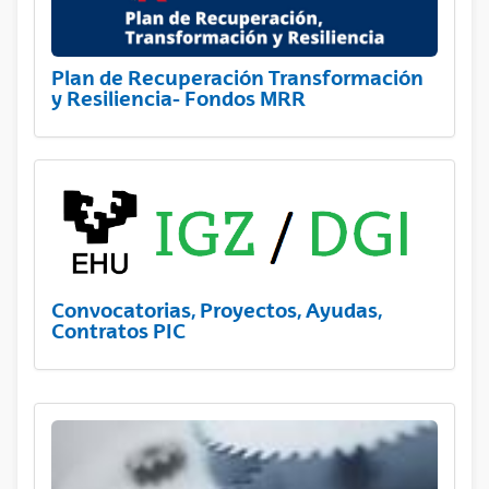
Plan de Recuperación Transformación
y Resiliencia- Fondos MRR
Convocatorias, Proyectos, Ayudas,
Contratos PIC