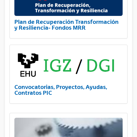
Plan de Recuperación Transformación
y Resiliencia- Fondos MRR
Convocatorias, Proyectos, Ayudas,
Contratos PIC