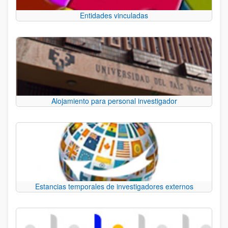
Entidades vinculadas
Alojamiento para personal investigador
Estancias temporales de investigadores externos