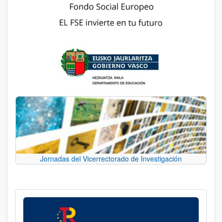
Jornadas del Vicerrectorado de Investigación