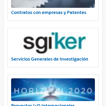
Contratos con empresas y Patentes
Servicios Generales de Investigación
Proyectos I+D Internacionales