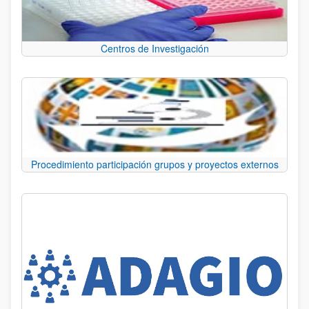
Centros de Investigación
Procedimiento participación grupos y proyectos externos