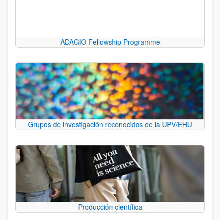
ADAGIO Fellowship Programme
Grupos de investigación reconocidos de la UPV/EHU
Producción científica