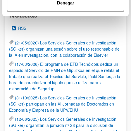
Denegar
Noticias
RSS
(21/05/2026) Los Servicios Generales de Investigación
(SGIker) organizan una sesión sobre el uso responsable de
la IA en investigación, con la colaboración de Elsevier
(17/03/2026) El programa de ETB Tecnólopis dedica un
espacio al Servicio de RMN de Gipuzkoa en el que relata el
trabajo que realiza el Técnico del Servicio, Iñaki Santos, a la
hora de caracterizar el lúpulo que se utiliza para la
elaboración de Sagarlup.
(31/10/2025) Los Servicios Generales de Investigación
(SGIker) participan en las XI Jornadas de Doctorados en
Economía y Empresa de la UPV/EHU
(12/06/2025) Los Servicios Generales de Investigación
(SGIker) organizan la jornada nº 28 para la discusión de