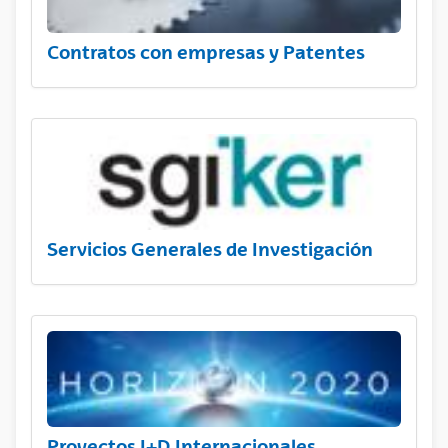
Contratos con empresas y Patentes
Servicios Generales de Investigación
Proyectos I+D Internacionales