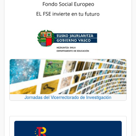
Jornadas del Vicerrectorado de Investigación