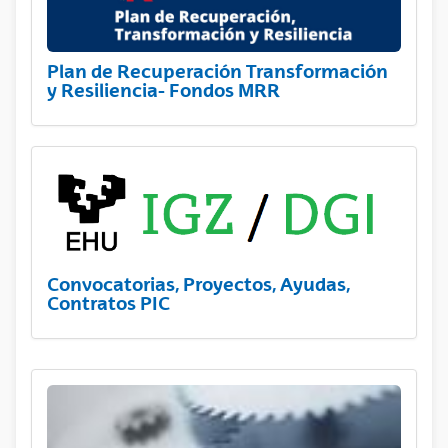
Plan de Recuperación Transformación
y Resiliencia- Fondos MRR
Convocatorias, Proyectos, Ayudas,
Contratos PIC