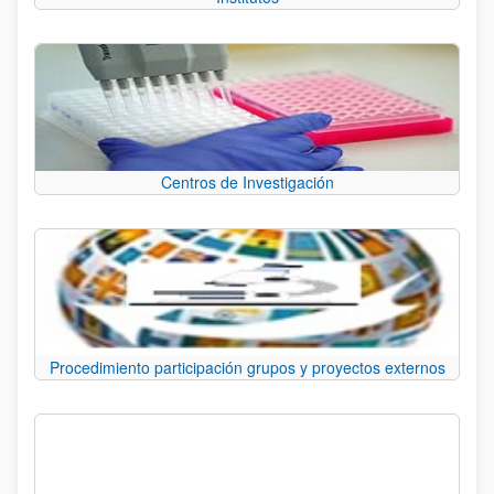
Centros de Investigación
Procedimiento participación grupos y proyectos externos