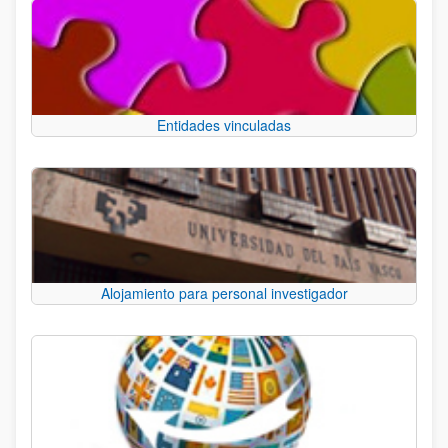
Entidades vinculadas
Alojamiento para personal investigador