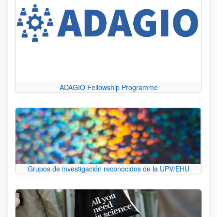
ADAGIO Fellowship Programme
Grupos de investigación reconocidos de la UPV/EHU