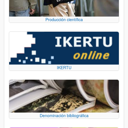
Producción científica
IKERTU
Denominación bibliográfica