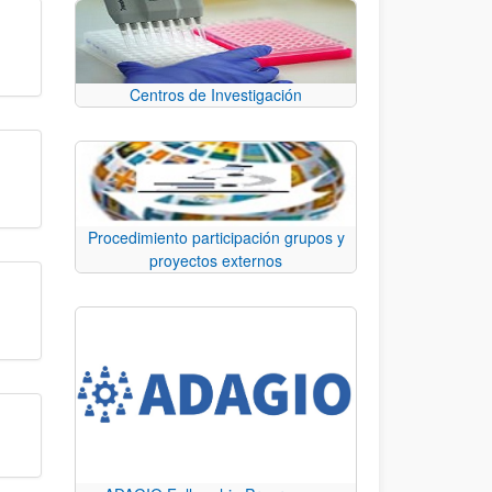
Centros de Investigación
Procedimiento participación grupos y
proyectos externos