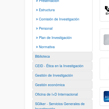
Presentación
Estructura
Comisión de Investigación
Personal
Plan de Investigación
Normativa
Biblioteca
CEID - Ética en la Investigación
Gestión de Investigación
Gestión económica
Oficina de I+D Internacional
SGIker - Servicios Generales de
Investigación