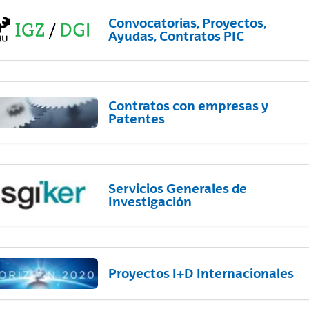
Convocatorias, Proyectos,
Ayudas, Contratos PIC
Contratos con empresas y
Patentes
Servicios Generales de
Investigación
Proyectos I+D Internacionales