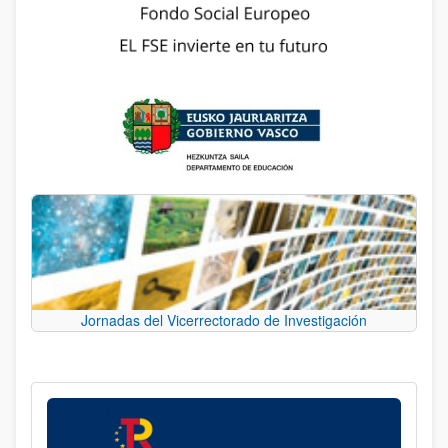
Jornadas del Vicerrectorado de Investigación