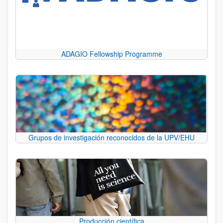
ADAGIO Fellowship Programme
Grupos de investigación reconocidos de la UPV/EHU
Producción científica