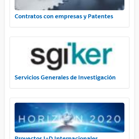
Contratos con empresas y Patentes
Servicios Generales de Investigación
Proyectos I+D Internacionales