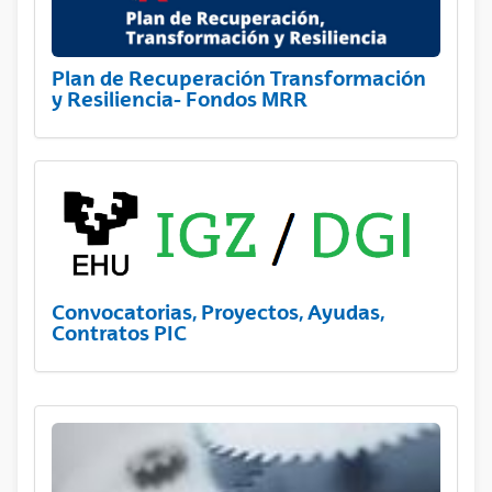
Plan de Recuperación Transformación
y Resiliencia- Fondos MRR
Convocatorias, Proyectos, Ayudas,
Contratos PIC