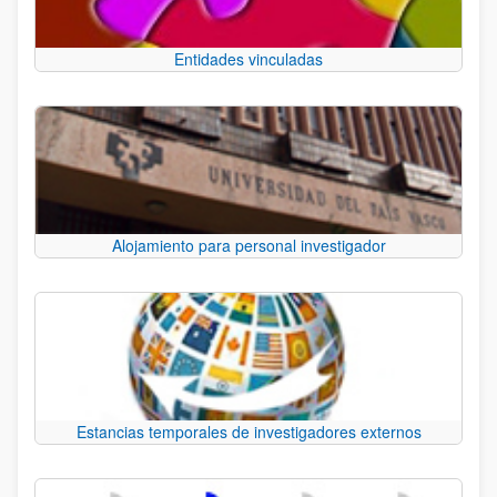
Entidades vinculadas
Alojamiento para personal investigador
Estancias temporales de investigadores externos