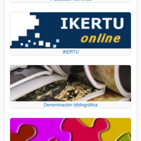
IKERTU
Denominación bibliográfica