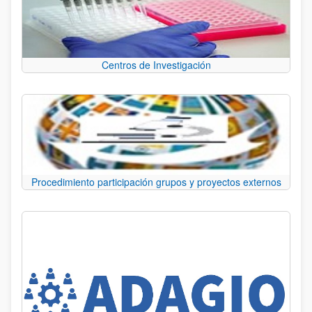
Centros de Investigación
Procedimiento participación grupos y proyectos externos