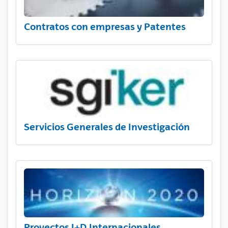
Contratos con empresas y Patentes
Servicios Generales de Investigación
Proyectos I+D Internacionales