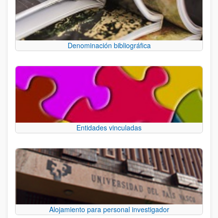
Denominación bibliográfica
Entidades vinculadas
Alojamiento para personal investigador