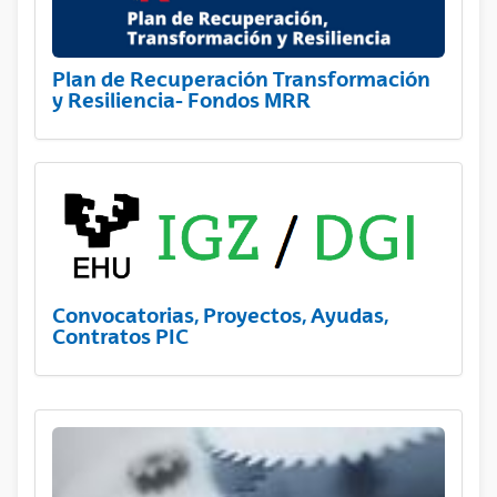
Plan de Recuperación Transformación
y Resiliencia- Fondos MRR
Convocatorias, Proyectos, Ayudas,
Contratos PIC