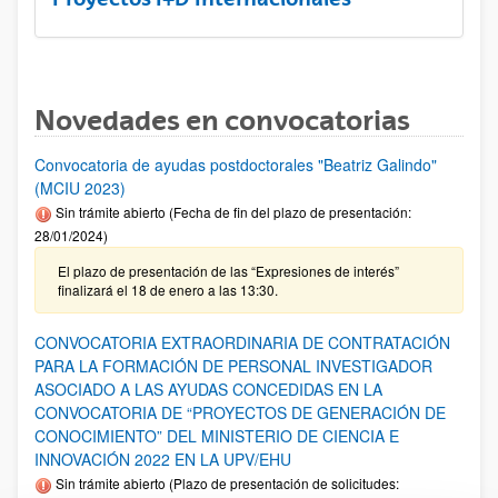
Novedades en convocatorias
Convocatoria de ayudas postdoctorales "Beatriz Galindo"
(MCIU 2023)
Sin trámite abierto (Fecha de fin del plazo de presentación:
28/01/2024)
El plazo de presentación de las “Expresiones de interés”
finalizará el 18 de enero a las 13:30.
CONVOCATORIA EXTRAORDINARIA DE CONTRATACIÓN
PARA LA FORMACIÓN DE PERSONAL INVESTIGADOR
ASOCIADO A LAS AYUDAS CONCEDIDAS EN LA
CONVOCATORIA DE “PROYECTOS DE GENERACIÓN DE
CONOCIMIENTO” DEL MINISTERIO DE CIENCIA E
INNOVACIÓN 2022 EN LA UPV/EHU
Sin trámite abierto (Plazo de presentación de solicitudes: