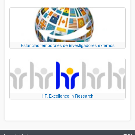
Estancias temporales de investigadores externos
HR Excellence in Research