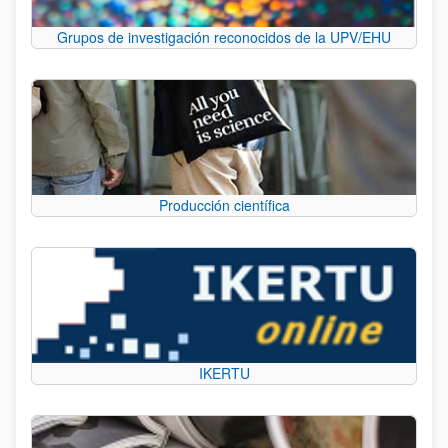
Grupos de investigación reconocidos de la UPV/EHU
Producción científica
IKERTU