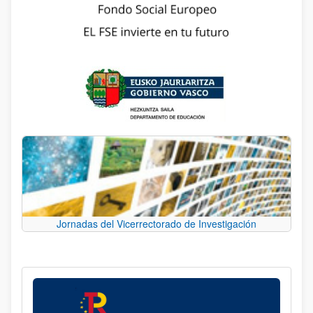
Jornadas del Vicerrectorado de Investigación