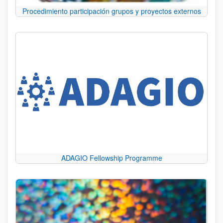
Procedimiento participación grupos y proyectos externos
ADAGIO Fellowship Programme