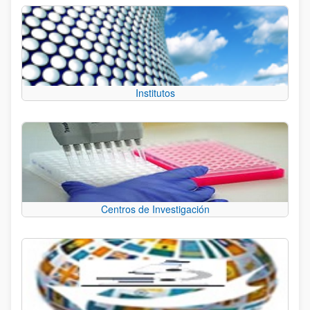
Institutos
Centros de Investigación