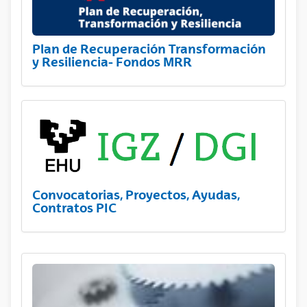
Plan de Recuperación Transformación
y Resiliencia- Fondos MRR
Convocatorias, Proyectos, Ayudas,
Contratos PIC