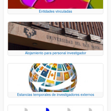
Entidades vinculadas
Alojamiento para personal investigador
Estancias temporales de investigadores externos