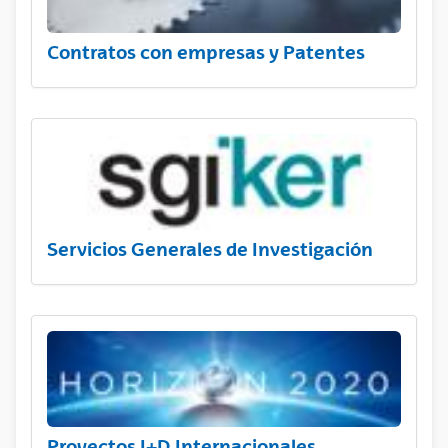
Contratos con empresas y Patentes
Servicios Generales de Investigación
Proyectos I+D Internacionales