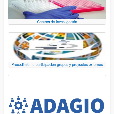
Centros de Investigación
Procedimiento participación grupos y proyectos externos