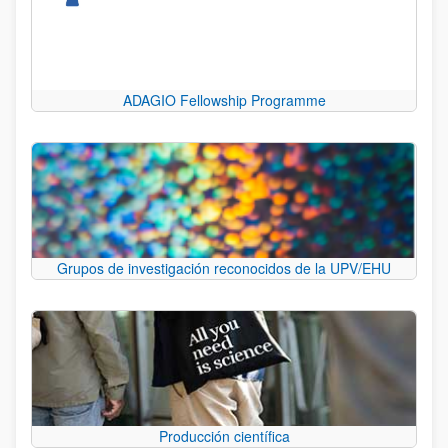
ADAGIO Fellowship Programme
Grupos de investigación reconocidos de la UPV/EHU
Producción científica