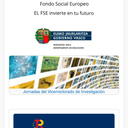
Jornadas del Vicerrectorado de Investigación